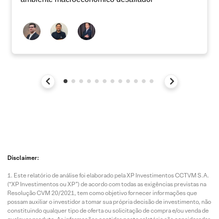
Disclaimer:
Este relatório de análise foi elaborado pela XP Investimentos CCTVM S.A.
(“XP Investimentos ou XP”) de acordo com todas as exigências previstas na
Resolução CVM 20/2021, tem como objetivo fornecer informações que
possam auxiliar o investidor a tomar sua própria decisão de investimento, não
constituindo qualquer tipo de oferta ou solicitação de compra e/ou venda de