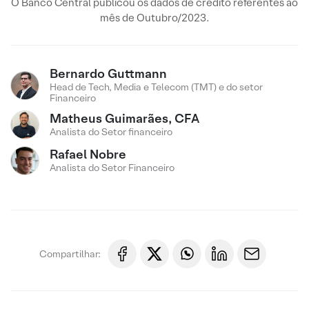
O Banco Central publicou os dados de crédito referentes ao
mês de Outubro/2023.
Bernardo Guttmann
Head de Tech, Media e Telecom (TMT) e do setor
Financeiro
Matheus Guimarães, CFA
Analista do Setor financeiro
Rafael Nobre
Analista do Setor Financeiro
Compartilhar: