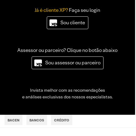
Já é cliente XP?
Faça seu login
Sou cliente
Assessor ou parceiro? Clique no botão abaixo
Sou assessor ou parceiro
Invista melhor com as recomendações
e análises exclusivas dos nossos especialistas.
BACEN
BANCOS
CRÉDITO