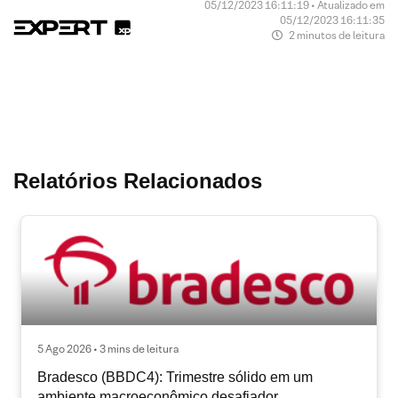
05/12/2023 16:11:19 • Atualizado em
05/12/2023 16:11:35
2 minutos de leitura
Relatórios Relacionados
5 Ago 2026 • 3 mins de leitura
Bradesco (BBDC4): Trimestre sólido em um
ambiente macroeconômico desafiador