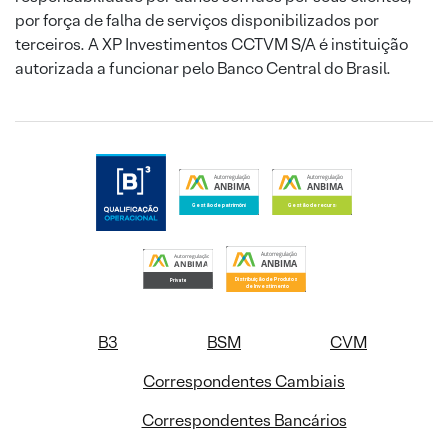
por força de falha de serviços disponibilizados por
terceiros. A XP Investimentos CCTVM S/A é instituição
autorizada a funcionar pelo Banco Central do Brasil.
B3
BSM
CVM
Correspondentes Cambiais
Correspondentes Bancários