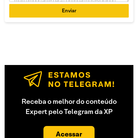
Enviar
Receba o melhor do conteúdo
Expert pelo Telegram da XP
Acessar