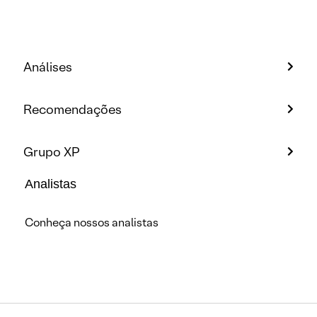
Análises
Recomendações
Grupo XP
Analistas
Conheça nossos analistas