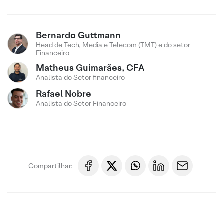
Bernardo Guttmann
Head de Tech, Media e Telecom (TMT) e do setor
Financeiro
Matheus Guimarães, CFA
Analista do Setor financeiro
Rafael Nobre
Analista do Setor Financeiro
Compartilhar: