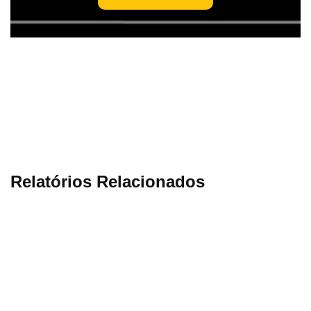
Relatórios Relacionados