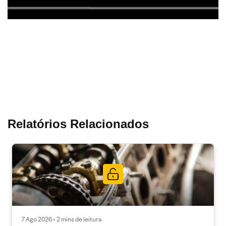
Relatórios Relacionados
7 Ago 2026 • 2 mins de leitura