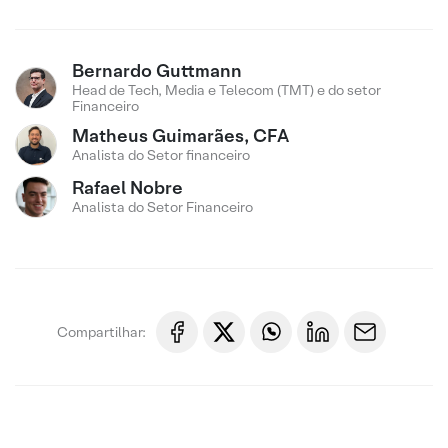
Bernardo Guttmann
Head de Tech, Media e Telecom (TMT) e do setor
Financeiro
Matheus Guimarães, CFA
Analista do Setor financeiro
Rafael Nobre
Analista do Setor Financeiro
Compartilhar: