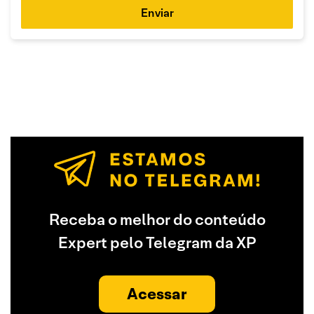
Enviar
Receba o melhor do conteúdo
Expert pelo Telegram da XP
Acessar