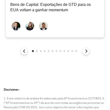
Bens de Capital: Exportações de GTD para os
EUA voltam a ganhar momentum
Disclaimer:
Este relatório de análise foi elaborado pela XP Investimentos CCTVM S.A.
(“XP Investimentos ou XP”) de acordo com todas as exigências previstas na
Resolução CVM 20/2021, tem como objetivo fornecer informações que