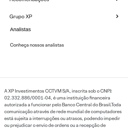
Grupo XP
Analistas
Conheça nossos analistas
A XP Investimentos CCTVM S/A, inscrita sob o CNPJ:
02.332.886/0001-04, é uma instituição financeira
autorizada a funcionar pelo Banco Central do Brasil.Toda
comunicação através de rede mundial de computadores
está sujeita a interrupções ou atrasos, podendo impedir
ou prejudicar o envio de ordens ou a recepção de