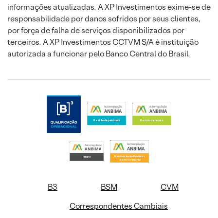
informações atualizadas. A XP Investimentos exime-se de
responsabilidade por danos sofridos por seus clientes,
por força de falha de serviços disponibilizados por
terceiros. A XP Investimentos CCTVM S/A é instituição
autorizada a funcionar pelo Banco Central do Brasil.
B3
BSM
CVM
Correspondentes Cambiais