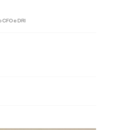
mo CFO e DRI