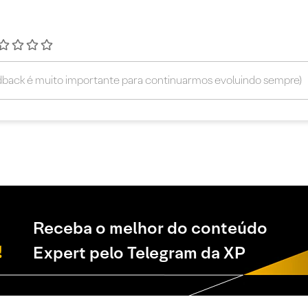
Receba o melhor do conteúdo
Expert pelo Telegram da XP