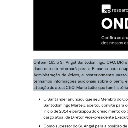
Ontem (16), o Sr. Angel Santodomingo, CFO, DRI 
dado que ele retornará para a Espanha para ocu
Administração de Ativos, e posteriormente pass
tenhamos informações adicionais sobre o perfil
atuação do atual CEO, Mario Leão, que tem históri
O Santander anunciou que seu Membro do Conse
Santodomingo Martell, aceitou convite para o
início de 2014 e participou do crescimento do
cargo atual de Diretor Vice-presidente Execut
Como sucessor do Sr. Angel para a posição de