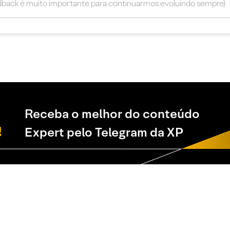
Receba o melhor do conteúdo
Expert pelo Telegram da XP