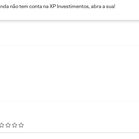
inda não tem conta na XP Investimentos, abra a sua!