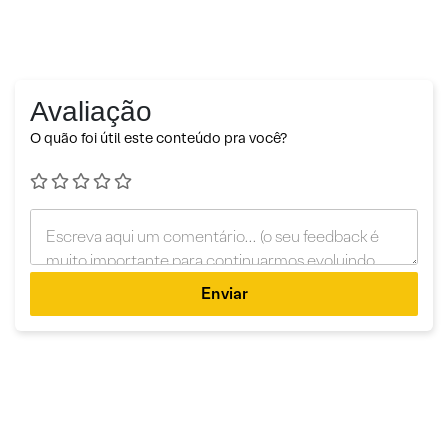
Avaliação
O quão foi útil este conteúdo pra você?
Enviar