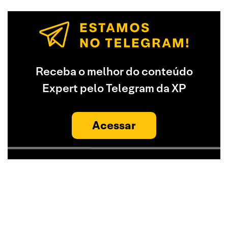
Receba o melhor do conteúdo
Expert pelo Telegram da XP
Acessar