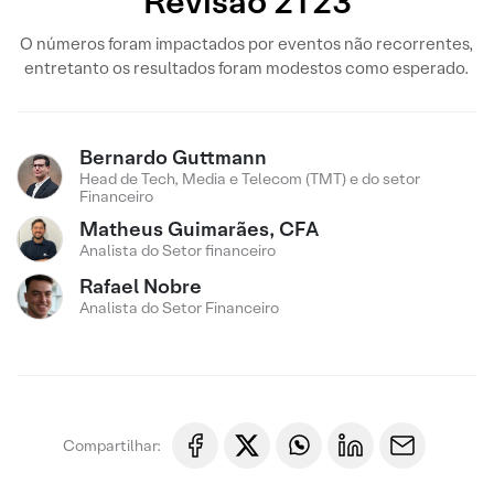
Revisão 2T23
O números foram impactados por eventos não recorrentes,
entretanto os resultados foram modestos como esperado.
Bernardo Guttmann
Head de Tech, Media e Telecom (TMT) e do setor
Financeiro
Matheus Guimarães, CFA
Analista do Setor financeiro
Rafael Nobre
Analista do Setor Financeiro
Compartilhar: