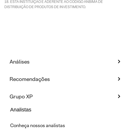
ESTA INSTITUIÇÃO É ADERENTE AO CÓDIGO ANBIMA DE
DISTRIBUIÇÃO DE PRODUTOS DE INVESTIMENTO.
Análises
Recomendações
Grupo XP
Analistas
Conheça nossos analistas