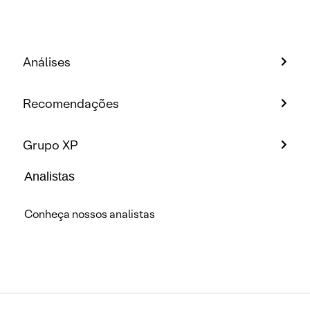
Análises
Recomendações
Grupo XP
Analistas
Conheça nossos analistas