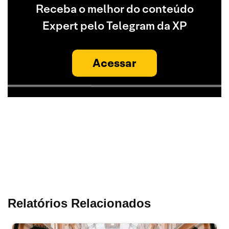
Receba o melhor do conteúdo
Expert pelo Telegram da XP
Acessar
Relatórios Relacionados