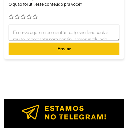
O quão foi útil este conteúdo pra você?
Enviar