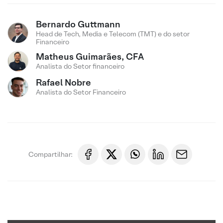
Bernardo Guttmann
Head de Tech, Media e Telecom (TMT) e do setor
Financeiro
Matheus Guimarães, CFA
Analista do Setor financeiro
Rafael Nobre
Analista do Setor Financeiro
Compartilhar: