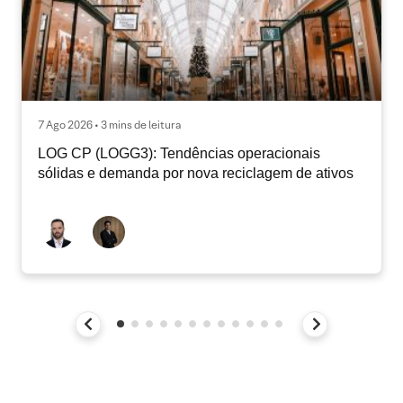
7 Ago 2026 • 3 mins de leitura
LOG CP (LOGG3): Tendências operacionais
sólidas e demanda por nova reciclagem de ativos