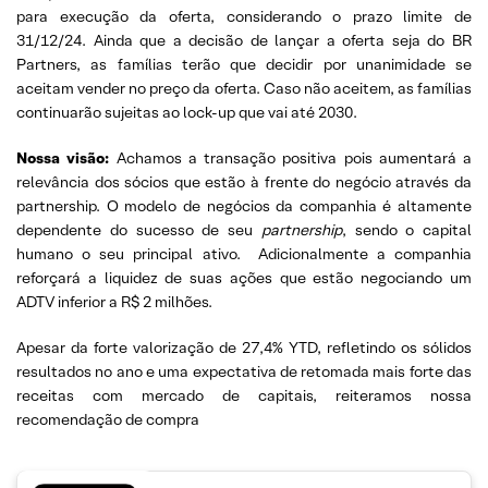
para execução da oferta, considerando o prazo limite de
31/12/24. Ainda que a decisão de lançar a oferta seja do BR
Partners, as famílias terão que decidir por unanimidade se
aceitam vender no preço da oferta. Caso não aceitem, as famílias
continuarão sujeitas ao lock-up que vai até 2030.
Nossa visão:
Achamos a transação positiva pois aumentará a
relevância dos sócios que estão à frente do negócio através da
partnership. O modelo de negócios da companhia é altamente
dependente do sucesso de seu
partnership
, sendo o capital
humano o seu principal ativo. Adicionalmente a companhia
reforçará a liquidez de suas ações que estão negociando um
ADTV inferior a R$ 2 milhões.
Apesar da forte valorização de 27,4% YTD, refletindo os sólidos
resultados no ano e uma expectativa de retomada mais forte das
receitas com mercado de capitais, reiteramos nossa
recomendação de compra