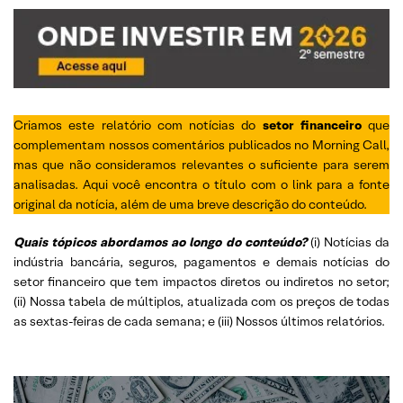
Criamos este relatório com notícias do
setor financeiro
que
complementam nossos comentários publicados no Morning Call,
mas que não consideramos relevantes o suficiente para serem
analisadas. Aqui você encontra o título com o link para a fonte
original da notícia, além de uma breve descrição do conteúdo.
Quais tópicos abordamos ao longo do conteúdo?
(i) Notícias da
indústria bancária, seguros, pagamentos e demais notícias do
setor financeiro que tem impactos diretos ou indiretos no setor;
(ii) Nossa tabela de múltiplos, atualizada com os preços de todas
as sextas-feiras de cada semana; e (iii) Nossos últimos relatórios.