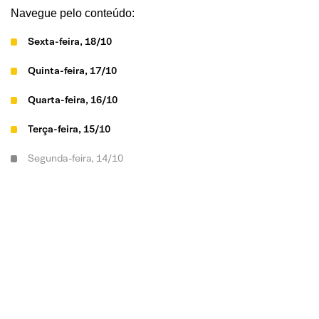
Navegue pelo conteúdo:
Sexta-feira, 18/10
Quinta-feira, 17/10
Quarta-feira, 16/10
Terça-feira, 15/10
Segunda-feira, 14/10