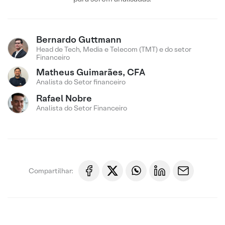
Bernardo Guttmann
Head de Tech, Media e Telecom (TMT) e do setor
Financeiro
Matheus Guimarães, CFA
Analista do Setor financeiro
Rafael Nobre
Analista do Setor Financeiro
Compartilhar: