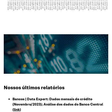
Nossos últimos relatórios
Bancos | Data Expert: Dados mensais de crédito
(Novembro/2023); Análise dos dados do Banco Central
(
link
)