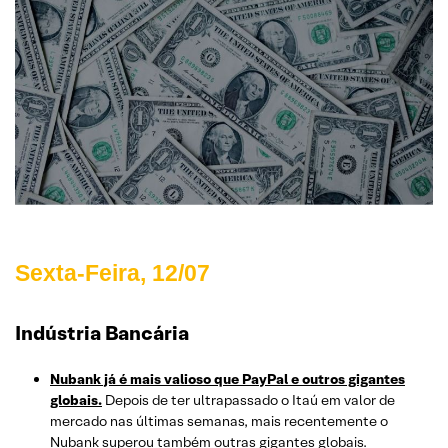
Sexta
-Feira, 12/07
Indústria Bancária
Nubank já é mais valioso que PayPal e outros gigantes
globais.
Depois de ter ultrapassado o Itaú em valor de
mercado nas últimas semanas, mais recentemente o
Nubank superou também outras gigantes globais.