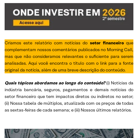
Criamos este relatório com notícias do
setor financeiro
que
complementam nossos comentários publicados no Morning Call,
mas que não consideramos relevantes o suficiente para serem
analisadas. Aqui você encontra o título com o link para a fonte
original da notícia, além de uma breve descrição do conteúdo.
Quais tópicos abordamos ao longo do conteúdo?
(i) Notícias da
indústria bancária, seguros, pagamentos e demais notícias do
setor financeiro que tem impactos diretos ou indiretos no setor;
(ii) Nossa tabela de múltiplos, atualizada com os preços de todas
as sextas-feiras de cada semana; e (iii) Nossos últimos relatórios.