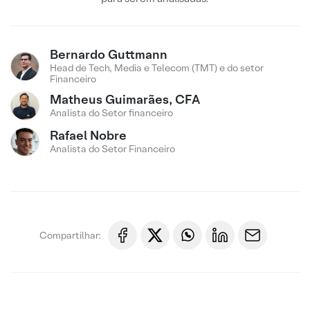
Bernardo Guttmann
Head de Tech, Media e Telecom (TMT) e do setor
Financeiro
Matheus Guimarães, CFA
Analista do Setor financeiro
Rafael Nobre
Analista do Setor Financeiro
Compartilhar: