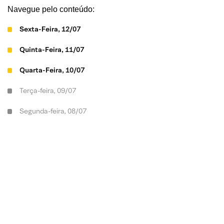
Navegue pelo conteúdo:
Sexta-Feira, 12/07
Quinta-Feira, 11/07
Quarta-Feira, 10/07
Terça-feira, 09/07
Segunda-feira, 08/07