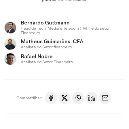
Bernardo Guttmann
Head de Tech, Media e Telecom (TMT) e do setor
Financeiro
Matheus Guimarães, CFA
Analista do Setor financeiro
Rafael Nobre
Analista do Setor Financeiro
Compartilhar: