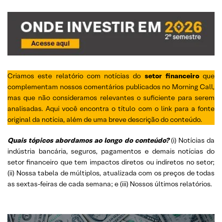
Criamos este relatório com notícias do
setor financeiro
que
complementam nossos comentários publicados no Morning Call,
mas que não consideramos relevantes o suficiente para serem
analisadas. Aqui você encontra o título com o link para a fonte
original da notícia, além de uma breve descrição do conteúdo.
Quais tópicos abordamos ao longo do conteúdo?
(i) Notícias da
indústria bancária, seguros, pagamentos e demais notícias do
setor financeiro que tem impactos diretos ou indiretos no setor;
(ii) Nossa tabela de múltiplos, atualizada com os preços de todas
as sextas-feiras de cada semana; e (iii) Nossos últimos relatórios.