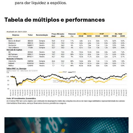
para dar liquidez a espólios.
Tabela de múltiplos e performances