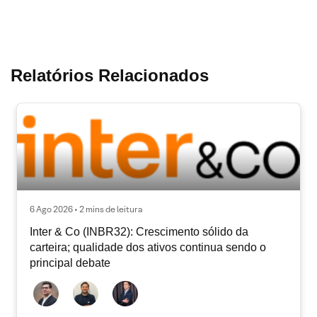
Relatórios Relacionados
6 Ago 2026 • 2 mins de leitura
Inter & Co (INBR32): Crescimento sólido da
carteira; qualidade dos ativos continua sendo o
principal debate