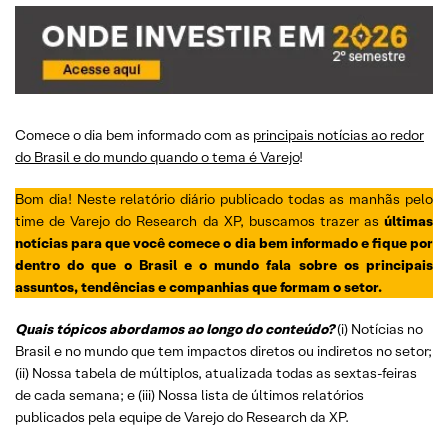
Comece o dia bem informado com as
principais notícias ao redor
do Brasil e do mundo quando o tema é Varejo
!
Bom dia! Neste relatório diário publicado todas as manhãs pelo
time de Varejo do Research da XP, buscamos trazer as
últimas
notícias para que você comece o dia bem informado e fique por
dentro do que o Brasil e o mundo fala sobre os principais
assuntos, tendências e companhias que formam o setor.
Quais tópicos abordamos ao longo do conteúdo?
(i) Notícias no
Brasil e no mundo que tem impactos diretos ou indiretos no setor;
(ii) Nossa tabela de múltiplos, atualizada todas as sextas-feiras
de cada semana; e (iii) Nossa lista de últimos relatórios
publicados pela equipe de Varejo do Research da XP.