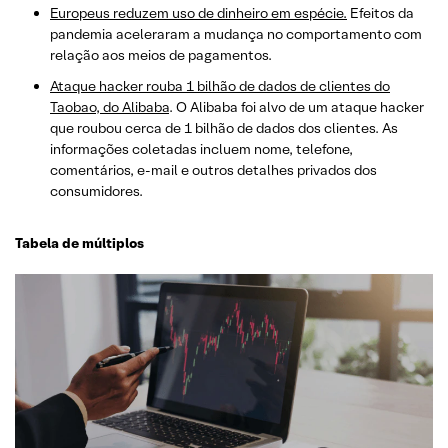
Europeus reduzem uso de dinheiro em espécie.
Efeitos da
pandemia aceleraram a mudança no comportamento com
relação aos meios de pagamentos.
Ataque hacker rouba 1 bilhão de dados de clientes do
Taobao, do Alibaba
. O Alibaba foi alvo de um ataque hacker
que roubou cerca de 1 bilhão de dados dos clientes. As
informações coletadas incluem nome, telefone,
comentários, e-mail e outros detalhes privados dos
consumidores.
Tabela de múltiplos