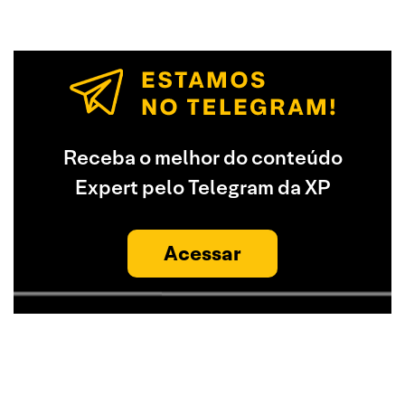
Receba o melhor do conteúdo
Expert pelo Telegram da XP
Acessar