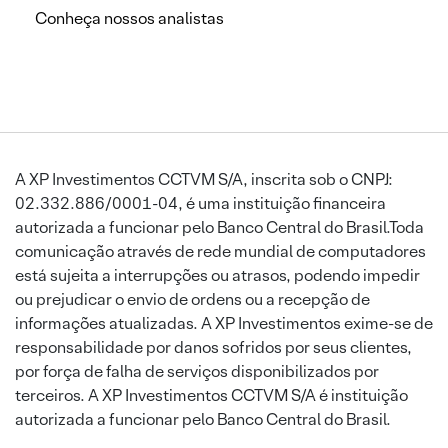
Conheça nossos analistas
A XP Investimentos CCTVM S/A, inscrita sob o CNPJ:
02.332.886/0001-04, é uma instituição financeira
autorizada a funcionar pelo Banco Central do Brasil.Toda
comunicação através de rede mundial de computadores
está sujeita a interrupções ou atrasos, podendo impedir
ou prejudicar o envio de ordens ou a recepção de
informações atualizadas. A XP Investimentos exime-se de
responsabilidade por danos sofridos por seus clientes,
por força de falha de serviços disponibilizados por
terceiros. A XP Investimentos CCTVM S/A é instituição
autorizada a funcionar pelo Banco Central do Brasil.