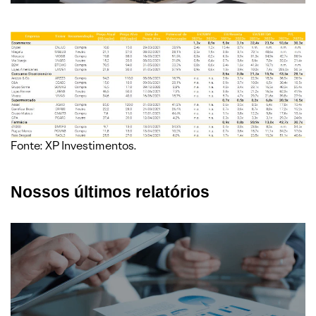
Fonte: XP Investimentos.
Nossos últimos relatórios