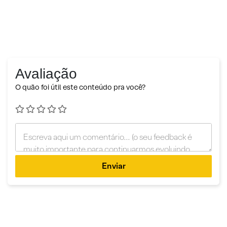
Avaliação
O quão foi útil este conteúdo pra você?
Enviar