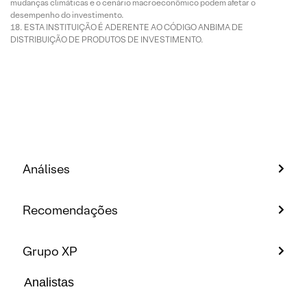
mudanças climáticas e o cenário macroeconômico podem afetar o
desempenho do investimento.
ESTA INSTITUIÇÃO É ADERENTE AO CÓDIGO ANBIMA DE
DISTRIBUIÇÃO DE PRODUTOS DE INVESTIMENTO.
Análises
Recomendações
Grupo XP
Analistas