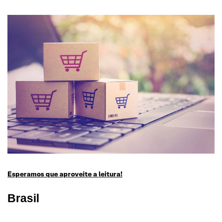
Esperamos que aproveite a leitura!
Brasil