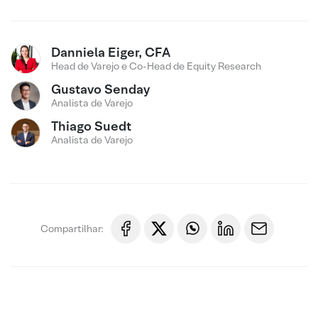
Danniela Eiger, CFA
Head de Varejo e Co-Head de Equity Research
Gustavo Senday
Analista de Varejo
Thiago Suedt
Analista de Varejo
Compartilhar: