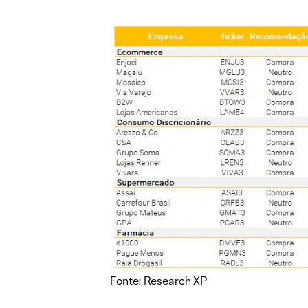
Fonte: Research XP