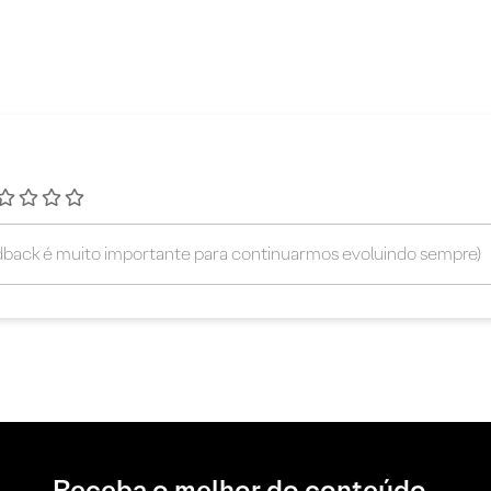
Receba o melhor do conteúdo