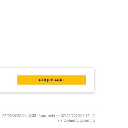
CLIQUE AQUI
07/05/2020 04:12:55 • Atualizado em 07/05/2020 04:17:45
2 minutos de leitura