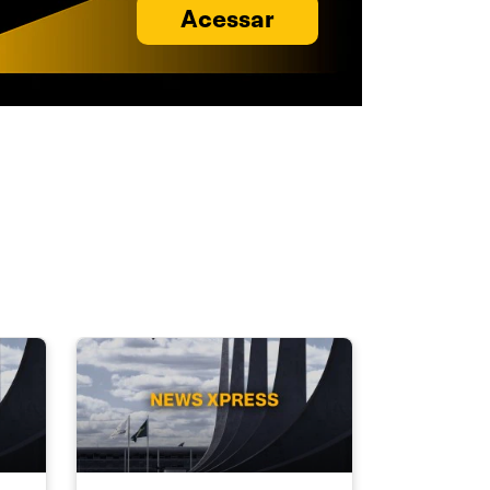
Acessar