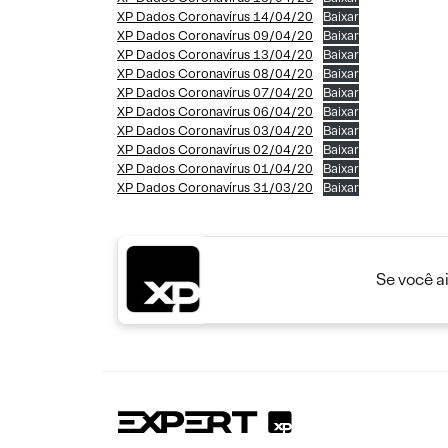
XP Dados Coronavírus 14/04/20
Baixar
XP Dados Coronavírus 09/04/20
Baixar
XP Dados Coronavírus 13/04/20
Baixar
XP Dados Coronavírus 08/04/20
Baixar
XP Dados Coronavírus 07/04/20
Baixar
XP Dados Coronavírus 06/04/20
Baixar
XP Dados Coronavírus 03/04/20
Baixar
XP Dados Coronavírus 02/04/20
Baixar
XP Dados Coronavírus 01/04/20
Baixar
XP Dados Coronavírus 31/03/20
Baixar
Se você a