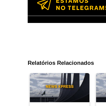
Relatórios Relacionados