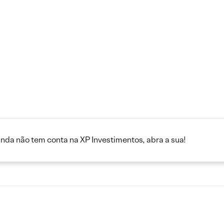
inda não tem conta na XP Investimentos, abra a sua!