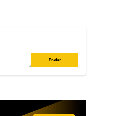
Enviar