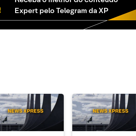
Expert pelo Telegram da XP