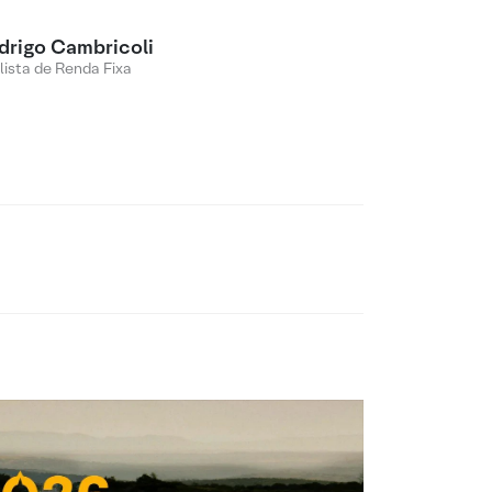
drigo Cambricoli
lista de Renda Fixa