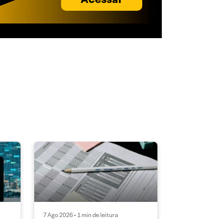
7 Ago 2026 • 1 min de leitura