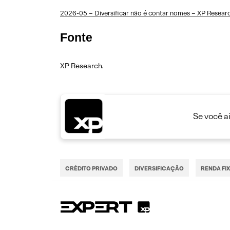
2026-05 – Diversificar não é contar nomes – XP Resear
Fonte
XP Research.
Se você a
CRÉDITO PRIVADO
DIVERSIFICAÇÃO
RENDA FI