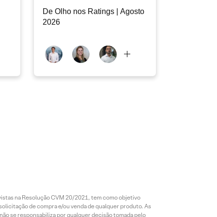
De Olho nos Ratings | Agosto
2026
revistas na Resolução CVM 20/2021, tem como objetivo
 solicitação de compra e/ou venda de qualquer produto. As
 não se responsabiliza por qualquer decisão tomada pelo