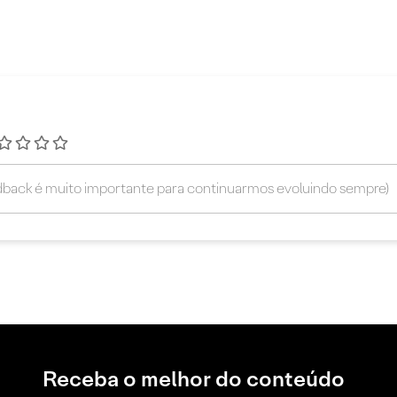
Receba o melhor do conteúdo