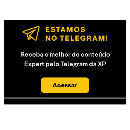
Receba o melhor do conteúdo
Expert pelo Telegram da XP
Acessar