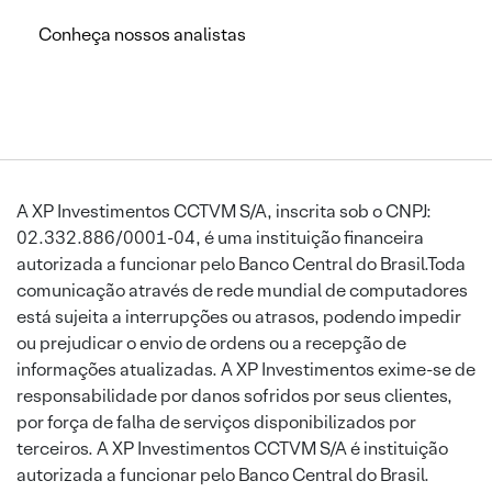
Conheça nossos analistas
A XP Investimentos CCTVM S/A, inscrita sob o CNPJ:
02.332.886/0001-04, é uma instituição financeira
autorizada a funcionar pelo Banco Central do Brasil.Toda
comunicação através de rede mundial de computadores
está sujeita a interrupções ou atrasos, podendo impedir
ou prejudicar o envio de ordens ou a recepção de
informações atualizadas. A XP Investimentos exime-se de
responsabilidade por danos sofridos por seus clientes,
por força de falha de serviços disponibilizados por
terceiros. A XP Investimentos CCTVM S/A é instituição
autorizada a funcionar pelo Banco Central do Brasil.