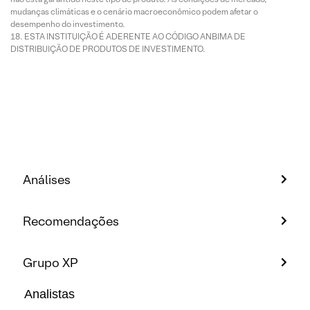
mudanças climáticas e o cenário macroeconômico podem afetar o
desempenho do investimento.
ESTA INSTITUIÇÃO É ADERENTE AO CÓDIGO ANBIMA DE
DISTRIBUIÇÃO DE PRODUTOS DE INVESTIMENTO.
Análises
Recomendações
Grupo XP
Analistas