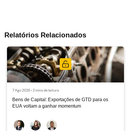
Relatórios Relacionados
7 Ago 2026 • 2 mins de leitura
Bens de Capital: Exportações de GTD para os
EUA voltam a ganhar momentum