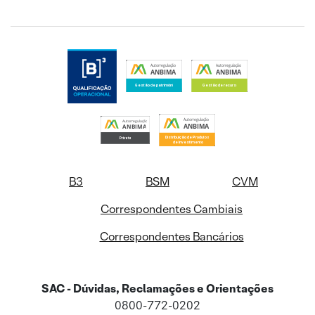
B3
BSM
CVM
Correspondentes Cambiais
Correspondentes Bancários
SAC - Dúvidas, Reclamações e Orientações
0800-772-0202