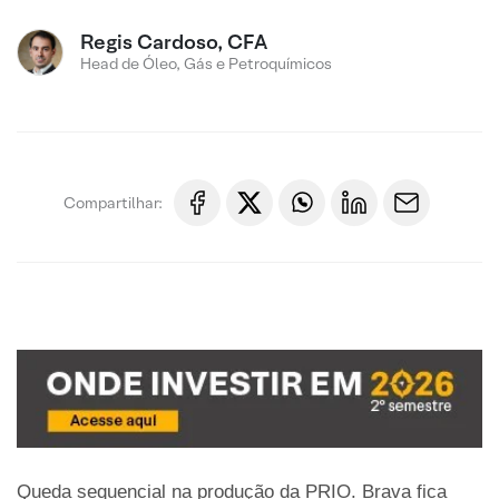
Regis Cardoso, CFA
Head de Óleo, Gás e Petroquímicos
Compartilhar:
Queda sequencial na produção da PRIO. Brava fica