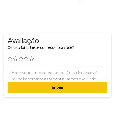
Avaliação
O quão foi útil este conteúdo pra você?
Enviar