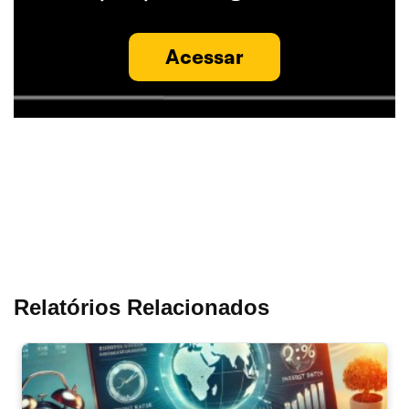
Acessar
Relatórios Relacionados