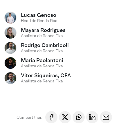
Lucas Genoso
Head de Renda Fixa
Mayara Rodrigues
Analista de Renda Fixa
Rodrigo Cambricoli
Analista de Renda Fixa
Maria Paolantoni
Analista de Renda Fixa
Vitor Siqueiras, CFA
Analista de Renda Fixa
Compartilhar: