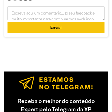
Enviar
Receba o melhor do conteúdo
Expert pelo Telegram da XP