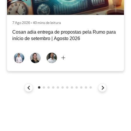
7 Ago 2026 • 40 mins de leitura
Cosan adia entrega de propostas pela Rumo para
início de setembro | Agosto 2026