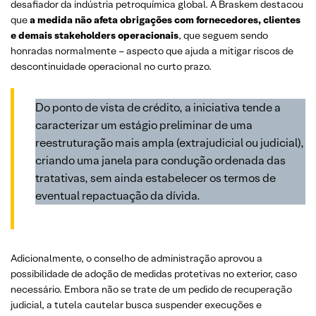
desafiador da indústria petroquímica global. A Braskem destacou
que
a medida não afeta obrigações com fornecedores, clientes
e demais stakeholders operacionais
, que seguem sendo
honradas normalmente – aspecto que ajuda a mitigar riscos de
descontinuidade operacional no curto prazo.
Do ponto de vista de crédito, a iniciativa tende a
caracterizar um estágio preliminar de uma
reestruturação mais ampla (extrajudicial ou judicial),
criando uma janela para condução ordenada das
tratativas, sem ainda estabelecer os termos de
eventual repactuação da dívida.
Adicionalmente, o conselho de administração aprovou a
possibilidade de adoção de medidas protetivas no exterior, caso
necessário. Embora não se trate de um pedido de recuperação
judicial, a tutela cautelar busca suspender execuções e