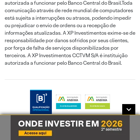
autorizada a funcionar pelo Banco Central do Brasil.Toda
comunicação através de rede mundial de computadores
está sujeita a interrupções ou atrasos, podendo impedir
ou prejudicar o envio de ordens ou a recepção de
informações atualizadas. A XP Investimentos exime-se de
responsabilidade por danos sofridos por seus clientes,
por força de falha de serviços disponibilizados por
terceiros. A XP Investimentos CCTVM S/A é instituição
autorizada a funcionar pelo Banco Central do Brasil.