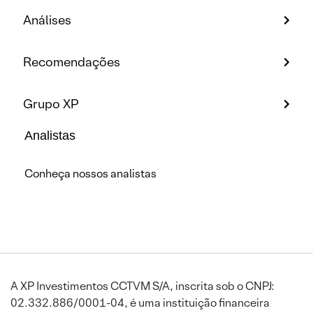
Análises
Recomendações
Grupo XP
Analistas
Conheça nossos analistas
A XP Investimentos CCTVM S/A, inscrita sob o CNPJ:
02.332.886/0001-04, é uma instituição financeira