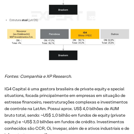
Fontes: Companhia e XP Research.
IG4 Capital é uma gestora brasileira de private equity e special
situations, focada principalmente em empresas em situação de
estresse financeiro, reestruturações complexas e investimentos
de controle na LatAm. Possui aprox. US$ 4,0 bilhões de AUM
bruto total, sendo: ~US$ 1,0 bilhão em fundos de equity (private
equity) e ~US$ 3,0 bilhões em fundos de crédito. Investimentos
conhecidos são CCR, Oi, Invepar, além de e ativos industriais e de