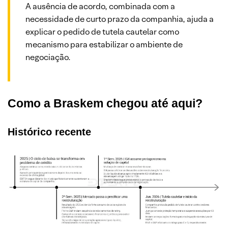
A ausência de acordo, combinada com a
necessidade de curto prazo da companhia, ajuda a
explicar o pedido de tutela cautelar como
mecanismo para estabilizar o ambiente de
negociação.
Como a Braskem chegou até aqui?
Histórico recente