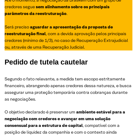
credores segue
sem alinhamento sobre os principais
parâmetros da reestruturação
.
Será preciso
aguardar a apresentação da proposta de
reestruturação final
, com a devida aprovação pelos principais
credores (mínimo de 1/3), no caso de Recuperação Extrajudicial
ou, através de uma Recuperação Judicial.
Pedido de tutela cautelar
Segundo o fato relevante, a medida tem escopo estritamente
financeiro, abrangendo apenas credores dessa natureza, e busca
assegurar uma proteção temporária contra cobranças durante
as negociações.
O objetivo declarado é preservar um
ambiente estável para a
negociação com credores e avançar em uma solução
consensual para a estrutura de capital
, compatível com a
posição de liquidez da companhia e com o contexto ainda