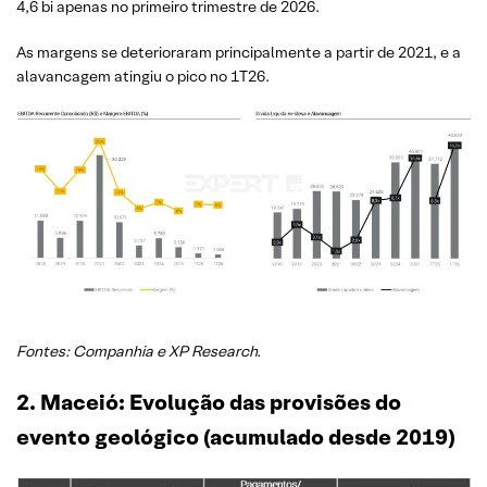
4,6 bi apenas no primeiro trimestre de 2026.
As margens se deterioraram principalmente a partir de 2021, e a
alavancagem atingiu o pico no 1T26.
Fontes: Companhia e XP Research.
2. Maceió: Evolução das provisões do
evento geológico (acumulado desde 2019)