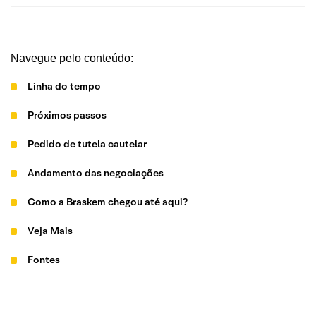
Navegue pelo conteúdo:
Linha do tempo
Próximos passos
Pedido de tutela cautelar
Andamento das negociações
Como a Braskem chegou até aqui?
Veja Mais
Fontes