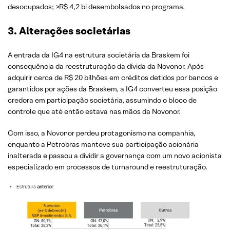
desocupados; >R$ 4,2 bi desembolsados no programa.
3. Alterações societárias
A entrada da IG4 na estrutura societária da Braskem foi
consequência da reestruturação da dívida da Novonor. Após
adquirir cerca de R$ 20 bilhões em créditos detidos por bancos e
garantidos por ações da Braskem, a IG4 converteu essa posição
credora em participação societária, assumindo o bloco de
controle que até então estava nas mãos da Novonor.
Com isso, a Novonor perdeu protagonismo na companhia,
enquanto a Petrobras manteve sua participação acionária
inalterada e passou a dividir a governança com um novo acionista
especializado em processos de turnaround e reestruturação.