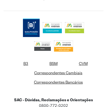
B3
BSM
CVM
Correspondentes Cambiais
Correspondentes Bancários
SAC - Dúvidas, Reclamações e Orientações
0800-772-0202