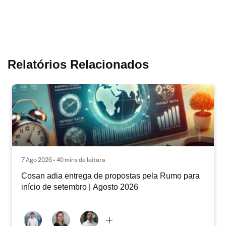
Relatórios Relacionados
7 Ago 2026 • 40 mins de leitura
Cosan adia entrega de propostas pela Rumo para
início de setembro | Agosto 2026