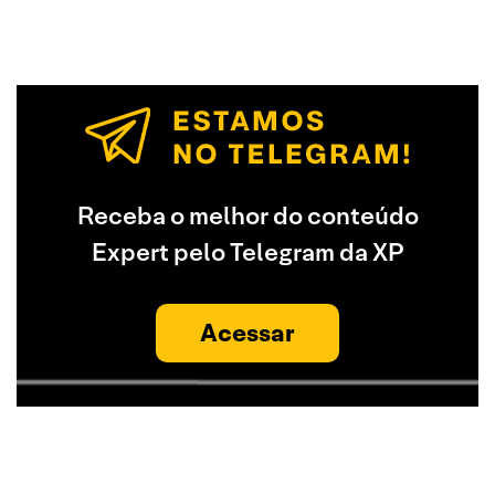
Receba o melhor do conteúdo
Expert pelo Telegram da XP
Acessar