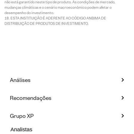
não está garantido neste tipo de produto. As condições de mercado,
mudanças climáticas e o cenário macroeconômico podem afetar o
desempenho do investimento.
ESTA INSTITUIÇÃO É ADERENTE AO CÓDIGO ANBIMA DE
DISTRIBUIÇÃO DE PRODUTOS DE INVESTIMENTO.
Análises
Recomendações
Grupo XP
Analistas