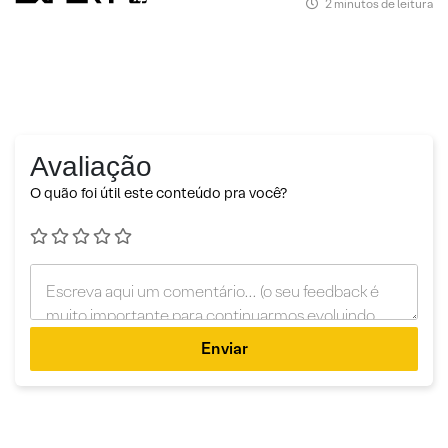
2 minutos de leitura
Avaliação
O quão foi útil este conteúdo pra você?
Enviar