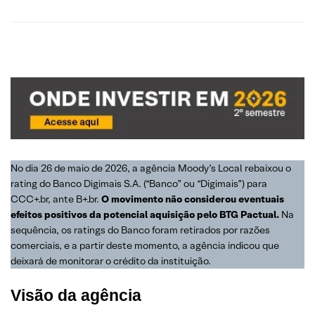
No dia 26 de maio de 2026, a agência Moody’s Local rebaixou o
rating do Banco Digimais S.A. (“Banco” ou “Digimais”) para
CCC+.br, ante B+.br.
O movimento não considerou eventuais
efeitos positivos da potencial aquisição pelo BTG Pactual.
Na
sequência, os ratings do Banco foram retirados por razões
comerciais, e a partir deste momento, a agência indicou que
deixará de monitorar o crédito da instituição.
Visão da agência