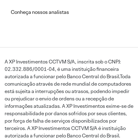
Conheça nossos analistas
A XP Investimentos CCTVM S/A, inscrita sob o CNPJ:
02.332.886/0001-04, é uma instituição financeira
autorizada a funcionar pelo Banco Central do Brasil.Toda
comunicação através de rede mundial de computadores
está sujeita a interrupções ou atrasos, podendo impedir
ou prejudicar o envio de ordens ou a recepção de
informações atualizadas. A XP Investimentos exime-se de
responsabilidade por danos sofridos por seus clientes,
por força de falha de serviços disponibilizados por
terceiros. A XP Investimentos CCTVM S/A é instituição
autorizada a funcionar pelo Banco Central do Brasil.