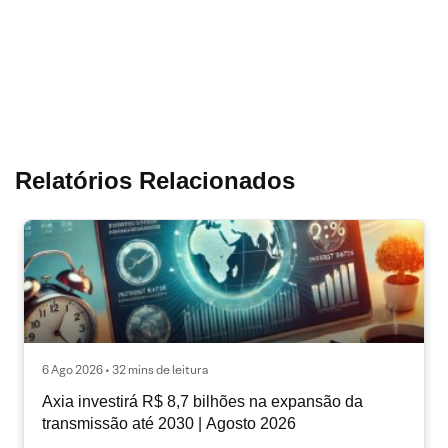
Relatórios Relacionados
6 Ago 2026 • 32 mins de leitura
Axia investirá R$ 8,7 bilhões na expansão da
transmissão até 2030 | Agosto 2026