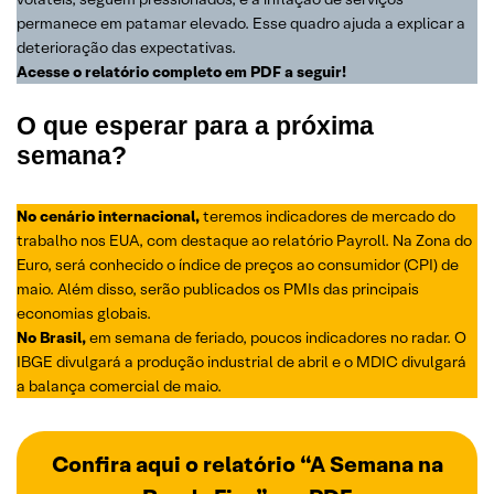
permanece em patamar elevado. Esse quadro ajuda a explicar a
deterioração das expectativas.
Acesse o relatório completo em PDF a seguir!
O que esperar para a próxima
semana?
No cenário internacional,
teremos indicadores de mercado do
trabalho nos EUA, com destaque ao relatório Payroll. Na Zona do
Euro, será conhecido o índice de preços ao consumidor (CPI) de
maio. Além disso, serão publicados os PMIs das principais
economias globais.
No Brasil,
em semana de feriado, poucos indicadores no radar. O
IBGE divulgará a produção industrial de abril e o MDIC divulgará
a balança comercial de maio.
Confira aqui o relatório “A Semana na