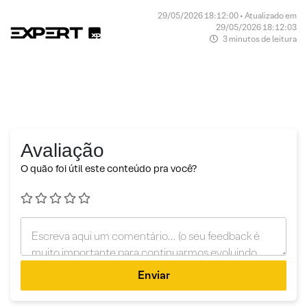
29/05/2026 18:12:00 • Atualizado em
29/05/2026 18:12:03
3 minutos de leitura
Avaliação
O quão foi útil este conteúdo pra você?
Enviar