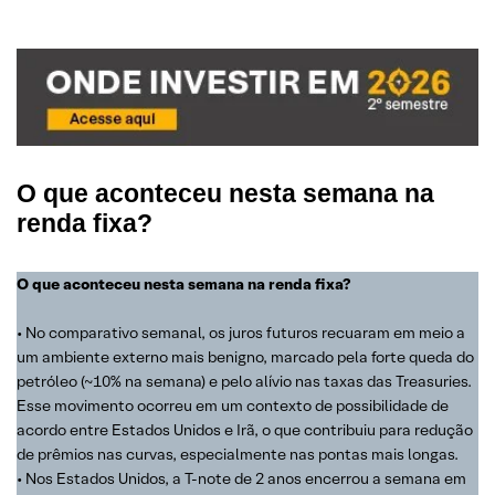
O que aconteceu nesta semana na
renda fixa?
O que aconteceu nesta semana na renda fixa?
• No comparativo semanal, os juros futuros recuaram em meio a
um ambiente externo mais benigno, marcado pela forte queda do
petróleo (~10% na semana) e pelo alívio nas taxas das Treasuries.
Esse movimento ocorreu em um contexto de possibilidade de
acordo entre Estados Unidos e Irã, o que contribuiu para redução
de prêmios nas curvas, especialmente nas pontas mais longas.
• Nos Estados Unidos, a T-note de 2 anos encerrou a semana em