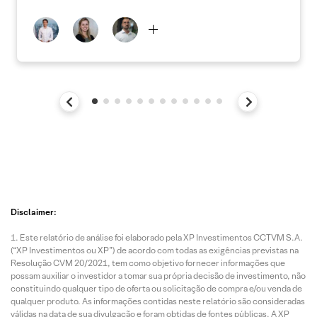
Disclaimer:
Este relatório de análise foi elaborado pela XP Investimentos CCTVM S.A.
(“XP Investimentos ou XP”) de acordo com todas as exigências previstas na
Resolução CVM 20/2021, tem como objetivo fornecer informações que
possam auxiliar o investidor a tomar sua própria decisão de investimento, não
constituindo qualquer tipo de oferta ou solicitação de compra e/ou venda de
qualquer produto. As informações contidas neste relatório são consideradas
válidas na data de sua divulgação e foram obtidas de fontes públicas. A XP