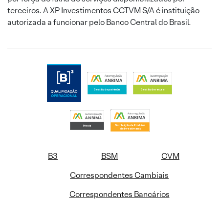
terceiros. A XP Investimentos CCTVM S/A é instituição
autorizada a funcionar pelo Banco Central do Brasil.
B3
BSM
CVM
Correspondentes Cambiais
Correspondentes Bancários