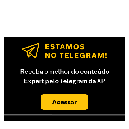
Receba o melhor do conteúdo
Expert pelo Telegram da XP
Acessar