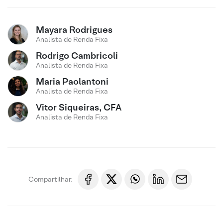
Mayara Rodrigues
Analista de Renda Fixa
Rodrigo Cambricoli
Analista de Renda Fixa
Maria Paolantoni
Analista de Renda Fixa
Vitor Siqueiras, CFA
Analista de Renda Fixa
Compartilhar: