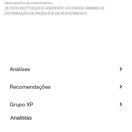
desempenho do investimento.
ESTA INSTITUIÇÃO É ADERENTE AO CÓDIGO ANBIMA DE
DISTRIBUIÇÃO DE PRODUTOS DE INVESTIMENTO.
Análises
Recomendações
Grupo XP
Analistas