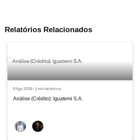
Relatórios Relacionados
6 Ago 2026 • 1 min de leitura
Análise (Crédito): Iguatemi S.A.