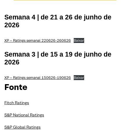
Semana 4 | de 21 a 26 de junho de
2026
XP – Ratings semanal 220626-260626
Baixar
Semana 3 | de 15 a 19 de junho de
2026
XP – Ratings semanal 150626-190626
Baixar
Fonte
Fitch Ratings
S&P National Ratings
S&P Global Ratings