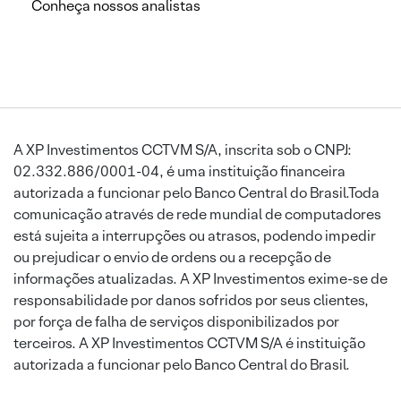
Conheça nossos analistas
A XP Investimentos CCTVM S/A, inscrita sob o CNPJ:
02.332.886/0001-04, é uma instituição financeira
autorizada a funcionar pelo Banco Central do Brasil.Toda
comunicação através de rede mundial de computadores
está sujeita a interrupções ou atrasos, podendo impedir
ou prejudicar o envio de ordens ou a recepção de
informações atualizadas. A XP Investimentos exime-se de
responsabilidade por danos sofridos por seus clientes,
por força de falha de serviços disponibilizados por
terceiros. A XP Investimentos CCTVM S/A é instituição
autorizada a funcionar pelo Banco Central do Brasil.