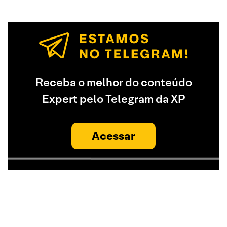
Receba o melhor do conteúdo
Expert pelo Telegram da XP
Acessar