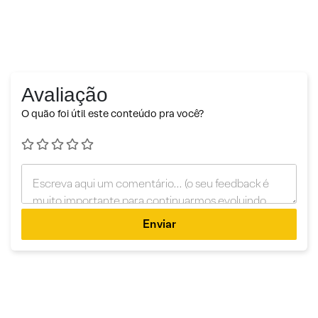
Avaliação
O quão foi útil este conteúdo pra você?
Enviar