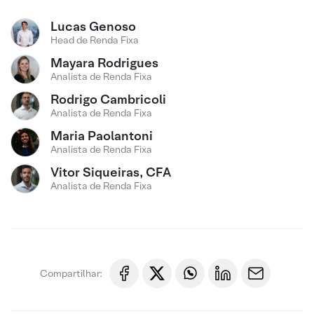
Lucas Genoso
Head de Renda Fixa
Mayara Rodrigues
Analista de Renda Fixa
Rodrigo Cambricoli
Analista de Renda Fixa
Maria Paolantoni
Analista de Renda Fixa
Vitor Siqueiras, CFA
Analista de Renda Fixa
Compartilhar: