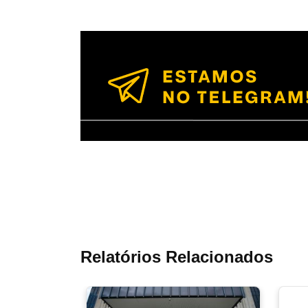
Relatórios Relacionados