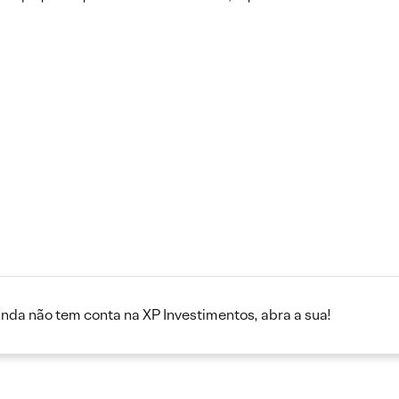
inda não tem conta na XP Investimentos, abra a sua!