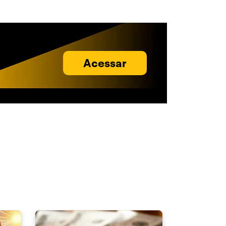
Acessar