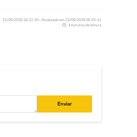
22/06/2026 18:22:50 • Atualizado em 23/06/2026 06:55:15
4 minutos de leitura
Enviar