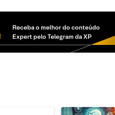
Receba o melhor do conteúdo
Expert pelo Telegram da XP