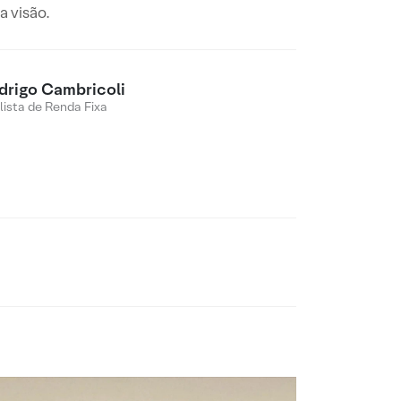
 visão.
drigo Cambricoli
lista de Renda Fixa