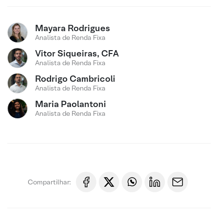
Mayara Rodrigues
Analista de Renda Fixa
Vitor Siqueiras, CFA
Analista de Renda Fixa
Rodrigo Cambricoli
Analista de Renda Fixa
Maria Paolantoni
Analista de Renda Fixa
Compartilhar: