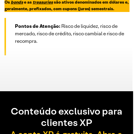
Os
bonds
e
as
treasuries
são ativos denominados em dólares e,
geralmente, prefixados, com cupons (juros) semestrais.
Pontos de Atenção:
Risco de liquidez, risco de
mercado, risco de crédito, risco cambial e risco de
recompra.
Conteúdo exclusivo para
clientes XP