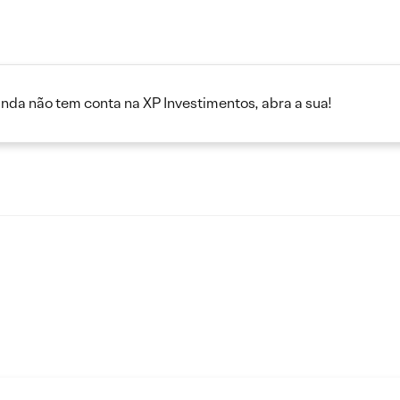
inda não tem conta na XP Investimentos, abra a sua!