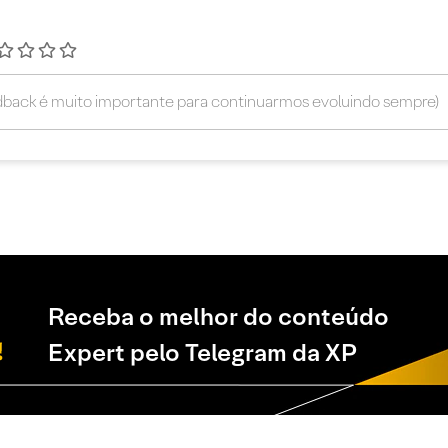
Receba o melhor do conteúdo
Expert pelo Telegram da XP