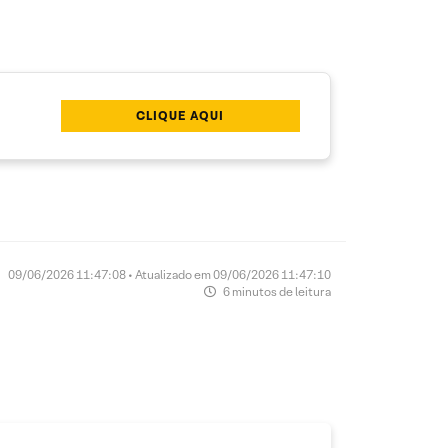
CLIQUE AQUI
09/06/2026 11:47:08 • Atualizado em 09/06/2026 11:47:10
6 minutos de leitura