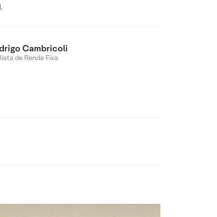
.
drigo Cambricoli
lista de Renda Fixa