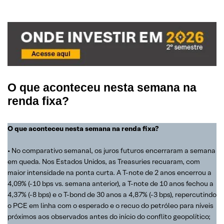
O que aconteceu nesta semana na
renda fixa?
O que aconteceu nesta semana na renda fixa?
• No comparativo semanal, os juros futuros encerraram a semana
em queda. Nos Estados Unidos, as Treasuries recuaram, com
maior intensidade na ponta curta. A T-note de 2 anos encerrou a
4,09% (-10 bps vs. semana anterior), a T-note de 10 anos fechou a
4,37% (-8 bps) e o T-bond de 30 anos a 4,87% (-3 bps), repercutindo
o PCE em linha com o esperado e o recuo do petróleo para níveis
próximos aos observados antes do início do conflito geopolítico;