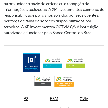
ou prejudicar o envio de ordens ou a recepção de
informações atualizadas. A XP Investimentos exime-se de
responsabilidade por danos sofridos por seus clientes,
por força de falha de serviços disponibilizados por
terceiros. A XP Investimentos CCTVM S/A é instituição
autorizada a funcionar pelo Banco Central do Brasil.
B3
BSM
CVM