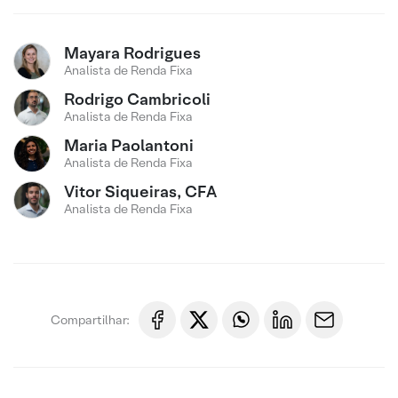
Mayara Rodrigues
Analista de Renda Fixa
Rodrigo Cambricoli
Analista de Renda Fixa
Maria Paolantoni
Analista de Renda Fixa
Vitor Siqueiras, CFA
Analista de Renda Fixa
Compartilhar: