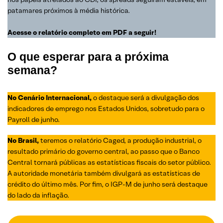
patamares próximos à média histórica.
Acesse o relatório completo em PDF a seguir!
O que esperar para a próxima
semana?
No Cenário Internacional,
o destaque será a divulgação dos
indicadores de emprego nos Estados Unidos, sobretudo para o
Payroll de junho.
No Brasil,
teremos o relatório Caged, a produção industrial, o
resultado primário do governo central, ao passo que o Banco
Central tornará públicas as estatísticas fiscais do setor público.
A autoridade monetária também divulgará as estatísticas de
crédito do último mês. Por fim, o IGP-M de junho será destaque
do lado da inflação.