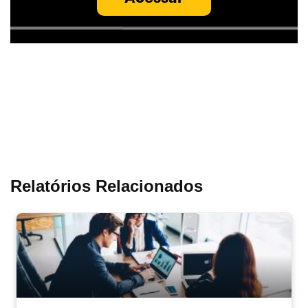
Relatórios Relacionados