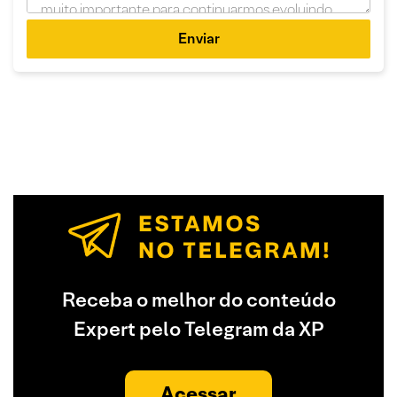
Enviar
Receba o melhor do conteúdo
Expert pelo Telegram da XP
Acessar