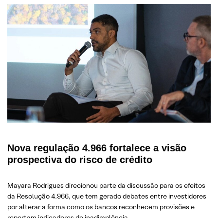
Nova regulação 4.966 fortalece a visão
prospectiva do risco de crédito
Mayara Rodrigues direcionou parte da discussão para os efeitos
da Resolução 4.966, que tem gerado debates entre investidores
por alterar a forma como os bancos reconhecem provisões e
reportam indicadores de inadimplência.