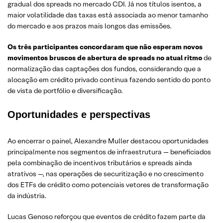
gradual dos spreads no mercado CDI. Já nos títulos isentos, a
maior volatilidade das taxas está associada ao menor tamanho
do mercado e aos prazos mais longos das emissões.
Os três participantes concordaram que não esperam novos
movimentos bruscos de abertura de spreads no atual ritmo
de
normalização das captações dos fundos, considerando que a
alocação em crédito privado continua fazendo sentido do ponto
de vista de portfólio e diversificação.
Oportunidades e perspectivas
Ao encerrar o painel, Alexandre Muller destacou oportunidades
principalmente nos segmentos de infraestrutura — beneficiados
pela combinação de incentivos tributários e spreads ainda
atrativos —, nas operações de securitização e no crescimento
dos ETFs de crédito como potenciais vetores de transformação
da indústria.
Lucas Genoso reforçou que eventos de crédito fazem parte da