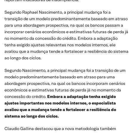
Segundo Raphael Nascimento, a principal mudança foi a
transição de um modelo predominantemente baseado em atraso
para uma abordagem prospectiva, na qual os bancos passam a
incorporar cenários econômicos e estimativas futuras de perda já
no momento da concessão do crédito. Embora a adaptação
tenha exigido ajustes relevantes nos modelos internos, ele
avaliou que a mudança tende a fortalecer a resiliência do sistema
ao longo dos ciclos.
Segundo Nascimento, a principal mudança foi a transição de um
modelo predominantemente baseado em atraso para uma
abordagem prospectiva, na qual os bancos incorporam cenários
econômicos e estimativas futuras de perda já no momento da
concessão do crédito.
Embora a adaptação tenha exigido
ajustes importantes nos modelos internos, o especialista
avaliou que a mudança tende a fortalecer a resiliência do
sistema ao longo dos ciclos.
Claudio Gallina destacou que a nova metodologia também