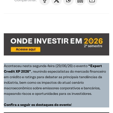
Aconteceu nesta segunda-feira (29/06/26) o evento
“Expert
Credit XP 2026”
, reunindo especialistas do mercado financeiro
em crédito e ratings para debater as principais tendências da
indústria, bem como os impactos do atual cenário
macroeconômico sobre emissores corporativos e bancários,
mapeando riscos e oportunidades para os investidores.
Confira a seguir os destaques do evento
!