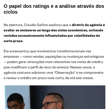
O papel dos ratings e a análise através dos
ciclos
Na abertura, Claudio Gallina explicou que a
diretriz da agência é
avaliar os emissores ao longo dos ciclos econômicos, evitando
revisões excessivamente influenciadas por volatilidades de
curto prazo.
Ele acrescentou que movimentos transformacionais nas
empresas — como vendas, aquisições ou mudanças estratégicas
— podem gerar alterações mais relevantes nas notas de crédito,
pois modificam o perfil de risco do emissor. Nesses casos, a
agência costuma adicionar uma “Observação” e se compromete
a revisar o crédito em prazo mais curto, de até seis meses.