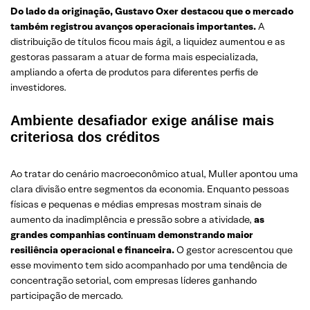
Do lado da originação, Gustavo Oxer destacou que o mercado
também registrou avanços operacionais importantes.
A
distribuição de títulos ficou mais ágil, a liquidez aumentou e as
gestoras passaram a atuar de forma mais especializada,
ampliando a oferta de produtos para diferentes perfis de
investidores.
Ambiente desafiador exige análise mais
criteriosa dos créditos
Ao tratar do cenário macroeconômico atual, Muller apontou uma
clara divisão entre segmentos da economia. Enquanto pessoas
físicas e pequenas e médias empresas mostram sinais de
aumento da inadimplência e pressão sobre a atividade,
as
grandes companhias continuam demonstrando maior
resiliência operacional e financeira.
O gestor acrescentou que
esse movimento tem sido acompanhado por uma tendência de
concentração setorial, com empresas líderes ganhando
participação de mercado.