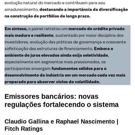
evolução natural do mercado e contribuem para seu
amadurecimento,
destacando a importância da diversificação
na construção de portfólios de longo prazo.
Em síntese,
o painel retratou um
mercado de crédito privado
mais maduro e resiliente
, sustentado por maior disciplina dos
investidores, evolução das práticas de governança e crescente
sofisticação das estruturas de financiamento.
Embora o
ambiente de juros elevados ainda exija seletividade
,
especialmente em segmentos mais pressionados, os
participantes enxergam
fundamentos sólidos para o
desenvolvimento da indústria em um mercado cada vez mais
preparado para absorver ciclos de volatilidade.
Emissores bancários: novas
regulações fortalecendo o sistema
Claudio Gallina e Raphael Nascimento |
Fitch Ratings