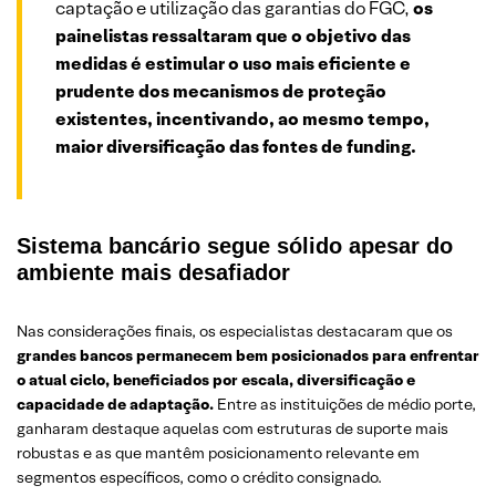
captação e utilização das garantias do FGC,
os
painelistas ressaltaram que o objetivo das
medidas é estimular o uso mais eficiente e
prudente dos mecanismos de proteção
existentes, incentivando, ao mesmo tempo,
maior diversificação das fontes de funding.
Sistema bancário segue sólido apesar do
ambiente mais desafiador
Nas considerações finais, os especialistas destacaram que os
grandes bancos permanecem bem posicionados para enfrentar
o atual ciclo, beneficiados por escala, diversificação e
capacidade de adaptação.
Entre as instituições de médio porte,
ganharam destaque aquelas com estruturas de suporte mais
robustas e as que mantêm posicionamento relevante em
segmentos específicos, como o crédito consignado.