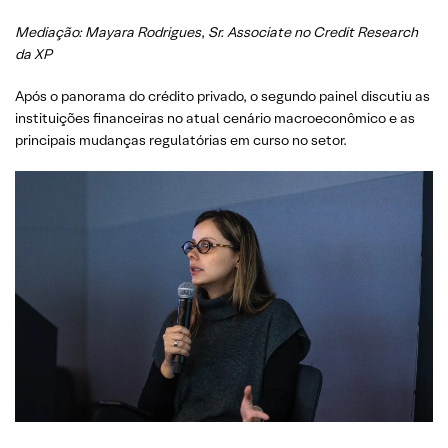
Mediação: Mayara Rodrigues
,
Sr. Associate no Credit Research
da XP
Após o panorama do crédito privado, o segundo painel discutiu as
instituições financeiras no atual cenário macroeconômico e as
principais mudanças regulatórias em curso no setor.