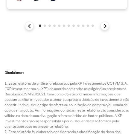
Disclaimer:
Este relatório de análise foi elaborado pela XP Investimentos CCTVM S.A.
(“XP Investimentos ou XP”) de acordo com todas as exigências previstas na
Resolução CVM 20/2021, tem como objetivo fornecer informações que
possam auxiliar o investidor a tomar sua própria decisão de investimento, não
constituindo qualquer tipo de oferta ou solicitação de compra e/ou venda de
qualquer produto. As informações contidas neste relatório são consideradas
válidas na data de sua divulgação e foram obtidas de fontes públicas. A XP
Investimentos não se responsabiliza por qualquer decisão tomada pelo
cliente com base no presente relatório.
Este relatório foi elaborado considerando a classificação de risco dos