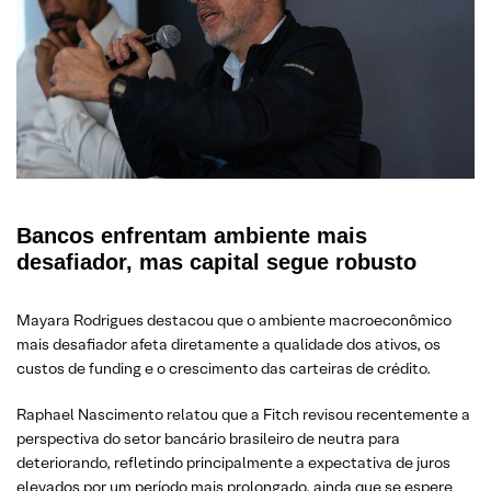
Bancos enfrentam ambiente mais
desafiador, mas capital segue robusto
Mayara Rodrigues destacou que o ambiente macroeconômico
mais desafiador afeta diretamente a qualidade dos ativos, os
custos de funding e o crescimento das carteiras de crédito.
Raphael Nascimento relatou que a Fitch revisou recentemente a
perspectiva do setor bancário brasileiro de neutra para
deteriorando, refletindo principalmente a expectativa de juros
elevados por um período mais prolongado, ainda que se espere