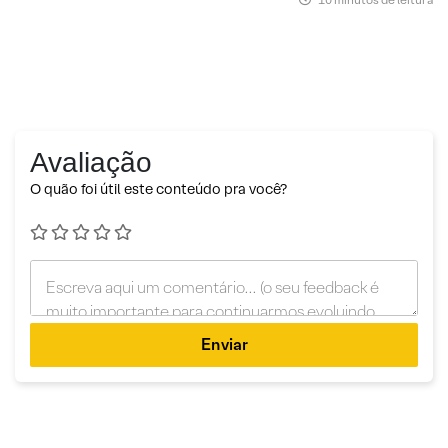
Avaliação
O quão foi útil este conteúdo pra você?
Enviar