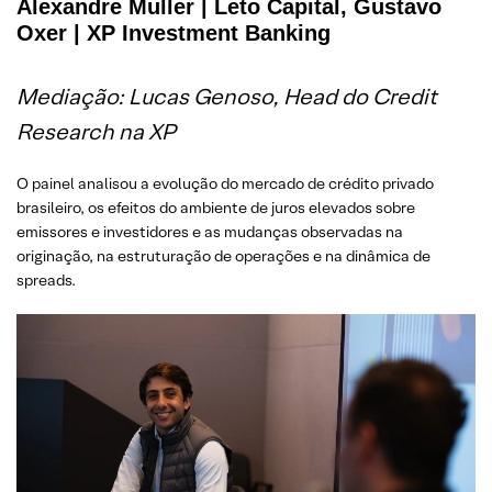
Alexandre Muller | Leto Capital, Gustavo
Oxer | XP Investment Banking
Mediação: Lucas Genoso, Head do Credit
Research na XP
O painel analisou a evolução do mercado de crédito privado
brasileiro, os efeitos do ambiente de juros elevados sobre
emissores e investidores e as mudanças observadas na
originação, na estruturação de operações e na dinâmica de
spreads.