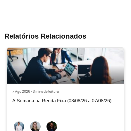
Relatórios Relacionados
7 Ago 2026 • 3 mins de leitura
A Semana na Renda Fixa (03/08/26 a 07/08/26)