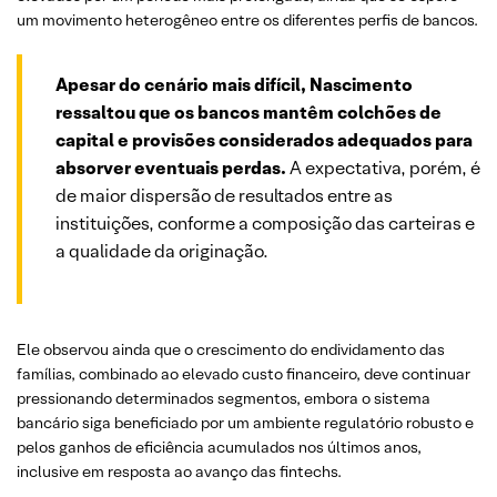
um movimento heterogêneo entre os diferentes perfis de bancos.
Apesar do cenário mais difícil, Nascimento
ressaltou que os bancos mantêm colchões de
capital e provisões considerados adequados para
absorver eventuais perdas.
A expectativa, porém, é
de maior dispersão de resultados entre as
instituições, conforme a composição das carteiras e
a qualidade da originação.
Ele observou ainda que o crescimento do endividamento das
famílias, combinado ao elevado custo financeiro, deve continuar
pressionando determinados segmentos, embora o sistema
bancário siga beneficiado por um ambiente regulatório robusto e
pelos ganhos de eficiência acumulados nos últimos anos,
inclusive em resposta ao avanço das fintechs.