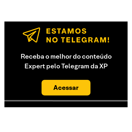
Receba o melhor do conteúdo
Expert pelo Telegram da XP
Acessar