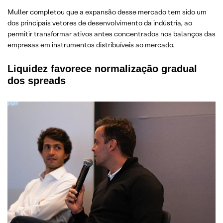
Muller completou que a expansão desse mercado tem sido um
dos principais vetores de desenvolvimento da indústria, ao
permitir transformar ativos antes concentrados nos balanços das
empresas em instrumentos distribuíveis ao mercado.
Liquidez favorece normalização gradual
dos spreads