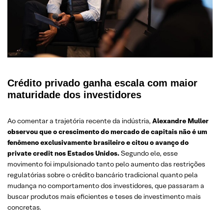
Crédito privado ganha escala com maior
maturidade dos investidores
Ao comentar a trajetória recente da indústria,
Alexandre Muller
observou que o crescimento do mercado de capitais não é um
fenômeno exclusivamente brasileiro e citou o avanço do
private credit nos Estados Unidos.
Segundo ele, esse
movimento foi impulsionado tanto pelo aumento das restrições
regulatórias sobre o crédito bancário tradicional quanto pela
mudança no comportamento dos investidores, que passaram a
buscar produtos mais eficientes e teses de investimento mais
concretas.