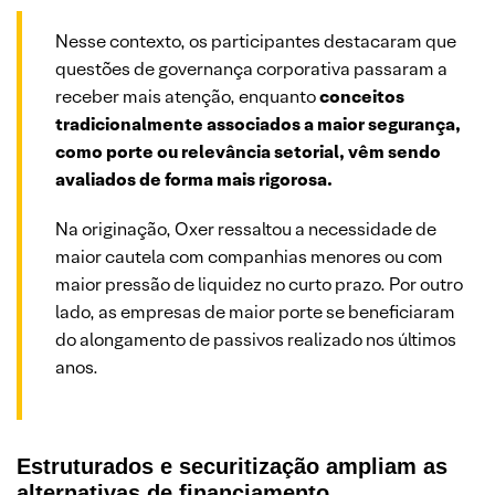
Nesse contexto, os participantes destacaram que
questões de governança corporativa passaram a
receber mais atenção, enquanto
conceitos
tradicionalmente associados a maior segurança,
como porte ou relevância setorial, vêm sendo
avaliados de forma mais rigorosa.
Na originação, Oxer ressaltou a necessidade de
maior cautela com companhias menores ou com
maior pressão de liquidez no curto prazo. Por outro
lado, as empresas de maior porte se beneficiaram
do alongamento de passivos realizado nos últimos
anos.
Estruturados e securitização ampliam as
alternativas de financiamento