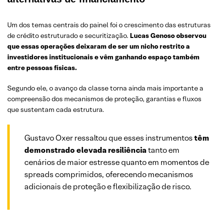
Um dos temas centrais do painel foi o crescimento das estruturas
de crédito estruturado e securitização.
Lucas Genoso observou
que essas operações deixaram de ser um nicho restrito a
investidores institucionais e vêm ganhando espaço também
entre pessoas físicas.
Segundo ele, o avanço da classe torna ainda mais importante a
compreensão dos mecanismos de proteção, garantias e fluxos
que sustentam cada estrutura.
Gustavo Oxer ressaltou que esses instrumentos
têm
demonstrado elevada resiliência
tanto em
cenários de maior estresse quanto em momentos de
spreads comprimidos, oferecendo mecanismos
adicionais de proteção e flexibilização de risco.