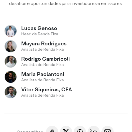
desafios e oportunidades para investidores e emissores.
Lucas Genoso
Head de Renda Fixa
Mayara Rodrigues
Analista de Renda Fixa
Rodrigo Cambricoli
Analista de Renda Fixa
Maria Paolantoni
Analista de Renda Fixa
Vitor Siqueiras, CFA
Analista de Renda Fixa
Compartilhar: