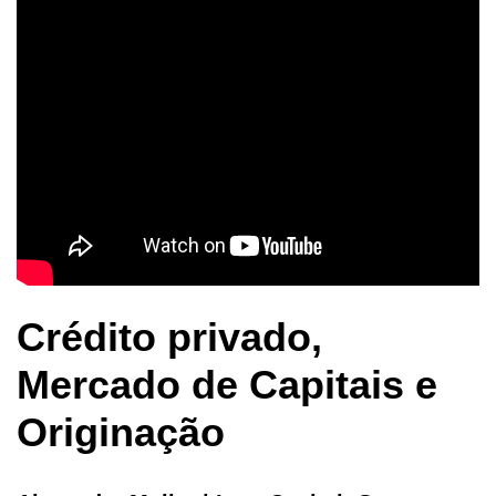
Crédito privado,
Mercado de Capitais e
Originação