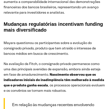
aumenta a comparabilidade internacional das demonstrações
financeiras dos bancos brasileiros, representando um avanço
relevante para investidores e analistas.
Mudanças regulatórias incentivam funding
mais diversificado
Mayara questionou os participantes sobre a evolução do
consignado privado, produto que tem atraído o interesse de
bancos médios em busca de crescimento.
Na avaliação da Fitch, o consignado privado permanece como
uma das principais avenidas de expansão, embora ainda esteja
em fase de amadurecimento.
Nascimento observou que os
indicadores iniciais de inadimplência têm melhorado à medida
que o produto ganha escala
, os processos operacionais evoluem
e os convênios se tornam mais robustos.
Em relação às mudanças recentes envolvendo