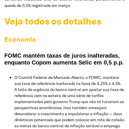
queda de 0,5% registrada em março.
Veja todos os detalhes
Economia
FOMC mantém taxas de juros inalteradas,
enquanto Copom aumenta Selic em 0,5 p.p.
O Comitê Federal de Mercado Aberto, o FOMC, manteve
sua taxa de referência inalterada na faixa de 4,25% a 4,5%.
A falta de urgência do banco central em ajustar sua taxa de
referência vem na esteira de uma série de tarifas
implementadas pelo governo Trump que não só turvaram as
perspectivas econômicas, mas também ameaçam
desacelerar o crescimento e impulsionar a inflação — duas
dinâmicas potenciais que podem colocar em rota de colisão
as metas do banco central de inflação estável e emprego