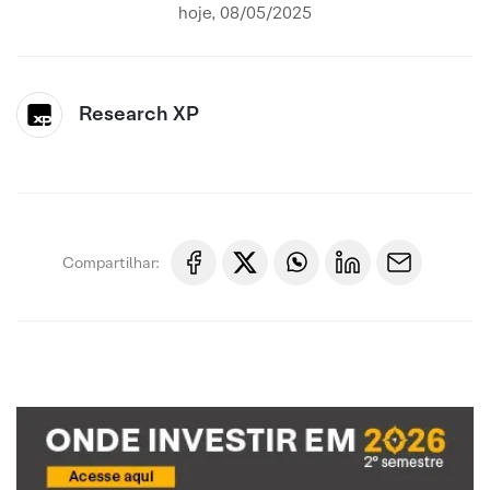
hoje, 08/05/2025
Research XP
Compartilhar: