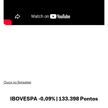
Ouça no Spreaker
IBOVESPA -0,09% | 133.398 Pontos