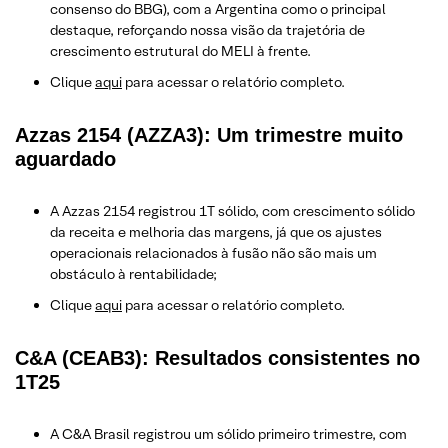
consenso do BBG), com a Argentina como o principal
destaque, reforçando nossa visão da trajetória de
crescimento estrutural do MELI à frente.
Clique
aqui
para acessar o relatório completo.
Azzas 2154 (AZZA3): Um trimestre muito
aguardado
A Azzas 2154 registrou 1T sólido, com crescimento sólido
da receita e melhoria das margens, já que os ajustes
operacionais relacionados à fusão não são mais um
obstáculo à rentabilidade;
Clique
aqui
para acessar o relatório completo.
C&A (CEAB3): Resultados consistentes no
1T25
A C&A Brasil registrou um sólido primeiro trimestre, com