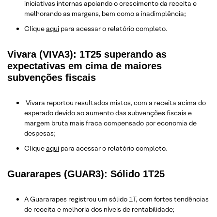
iniciativas internas apoiando o crescimento da receita e
melhorando as margens, bem como a inadimplência;
Clique
aqui
para acessar o relatório completo.
Vivara (VIVA3): 1T25 superando as
expectativas em cima de maiores
subvenções fiscais
Vivara reportou resultados mistos, com a receita acima do
esperado devido ao aumento das subvenções fiscais e
margem bruta mais fraca compensado por economia de
despesas;
Clique
aqui
para acessar o relatório completo.
Guararapes (GUAR3): Sólido 1T25
A Guararapes registrou um sólido 1T, com fortes tendências
de receita e melhoria dos níveis de rentabilidade;