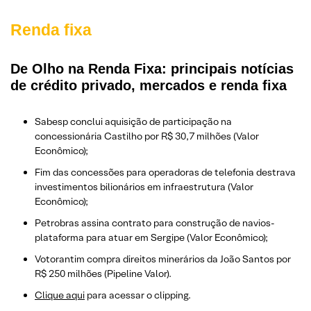
Renda fixa
De Olho na Renda Fixa: principais notícias
de crédito privado, mercados e renda fixa
Sabesp conclui aquisição de participação na
concessionária Castilho por R$ 30,7 milhões (Valor
Econômico);
Fim das concessões para operadoras de telefonia destrava
investimentos bilionários em infraestrutura (Valor
Econômico);
Petrobras assina contrato para construção de navios-
plataforma para atuar em Sergipe (Valor Econômico);
Votorantim compra direitos minerários da João Santos por
R$ 250 milhões (Pipeline Valor).
Clique aqui
para acessar o clipping.