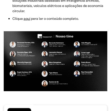
soluções industriais baseadas em inteligência artificial,
biomateriais, veículos elétricos e aplicações de economia
circular.
Clique
aqui
pera ler o conteúdo completo.