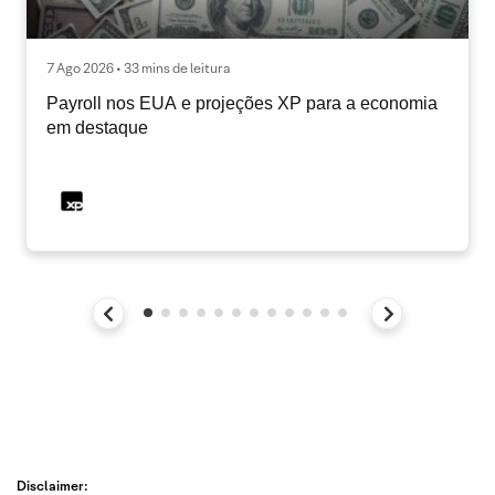
7 Ago 2026 • 33 mins de leitura
Payroll nos EUA e projeções XP para a economia
em destaque
Disclaimer: