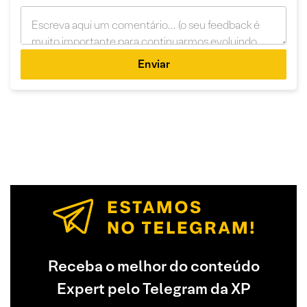
Enviar
Receba o melhor do conteúdo
Expert pelo Telegram da XP