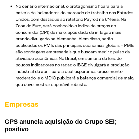
No cenário internacional, o protagonismo ficará para a
bateria de indicadores do mercado de trabalho nos Estados
Unidos, com destaque ao relatório Payroll na 6ª-feira. Na
Zona do Euro, será conhecido o índice de preços ao
consumidor (CPI) de maio, após dado de inflação mais
brando divulgado na Alemanha. Além disso, serão
publicados os PMIs das principais economias globais – PMIs
são sondagens empresariais que buscam medir o pulso da
atividade econômica. No Brasil, em semana de feriado,
poucos indicadores no radar: o IBGE divulgará a produção
industrial de abril, para a qual esperamos crescimento
moderado, e o MDIC publicará a balança comercial de maio,
que deve mostrar superávit robusto.
Empresas
GPS anuncia aquisição do Grupo SEI;
positivo