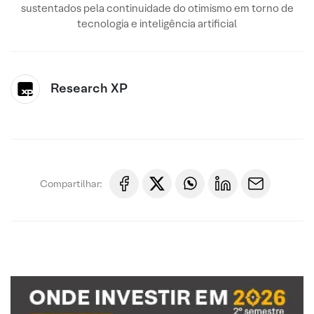
sustentados pela continuidade do otimismo em torno de
tecnologia e inteligência artificial
Research XP
Compartilhar: