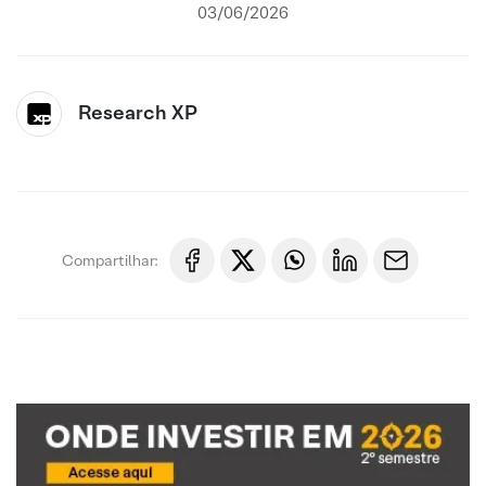
03/06/2026
Research XP
Compartilhar: