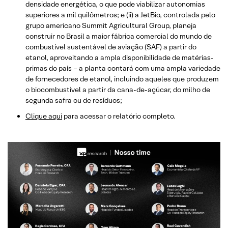
densidade energética, o que pode viabilizar autonomias
superiores a mil quilômetros; e (ii) a JetBio, controlada pelo
grupo americano Summit Agricultural Group, planeja
construir no Brasil a maior fábrica comercial do mundo de
combustível sustentável de aviação (SAF) a partir do
etanol, aproveitando a ampla disponibilidade de matérias-
primas do país – a planta contará com uma ampla variedade
de fornecedores de etanol, incluindo aqueles que produzem
o biocombustível a partir da cana-de-açúcar, do milho de
segunda safra ou de resíduos;
Clique aqui
para acessar o relatório completo.