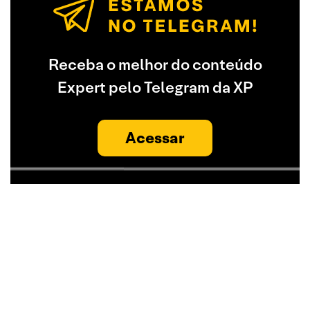
Receba o melhor do conteúdo
Expert pelo Telegram da XP
Acessar