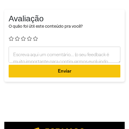
Avaliação
O quão foi útil este conteúdo pra você?
Enviar