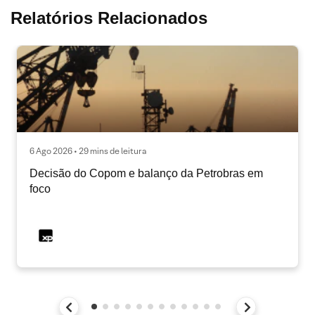
Relatórios Relacionados
6 Ago 2026 • 29 mins de leitura
Decisão do Copom e balanço da Petrobras em
foco