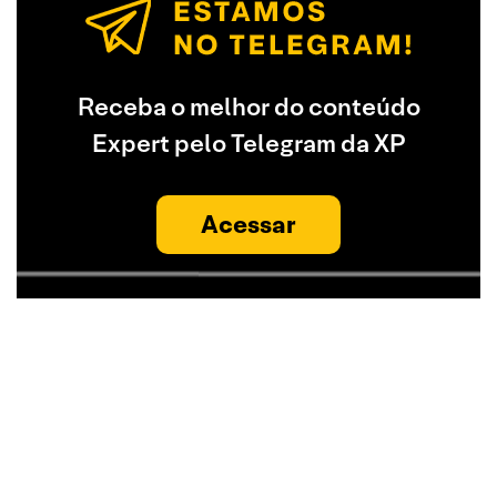
Receba o melhor do conteúdo
Expert pelo Telegram da XP
Acessar