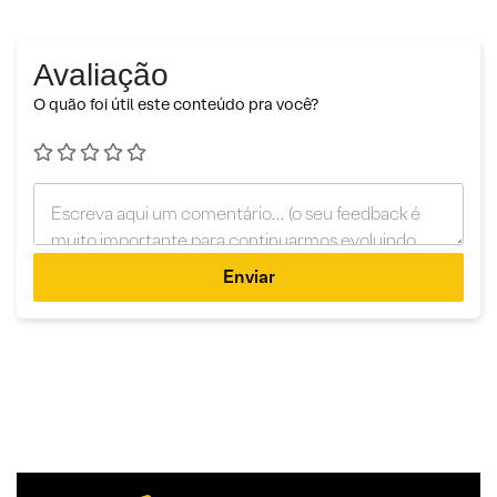
Avaliação
O quão foi útil este conteúdo pra você?
Enviar