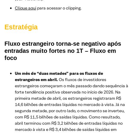
Clique aqui
para acessar o clipping.
Estratégia
Fluxo estrangeiro torna-se negativo após
entradas muito fortes no 1T – Fluxo em
foco
Um mês de “duas metades” para os fluxos de
estrangeiros em abril.
Os fluxos de investidores
estrangeiros começaram o mês passado dando sequência à
forte tendência positiva observada no início de 2026. Na
primeira metade de abril, os estrangeiros registraram R$
14,6 bilhões de entradas líquidas no mercado à vista. Já na
segunda metade, por outro lado, o movimento se inverteu,
com R$ 11,5 bilhões de saídas líquidas. Como resultado,
abril terminou com R$ 3,2 bilhões de entradas líquidas no
mercado à vista e R$ 3,4 bilhões de saídas líquidas em