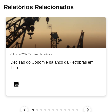
Relatórios Relacionados
6 Ago 2026 • 29 mins de leitura
Decisão do Copom e balanço da Petrobras em
foco