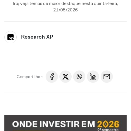
Irã; veja temas de maior destaque nesta quinta-feira,
21/05/2026
Research XP
Compartilhar: