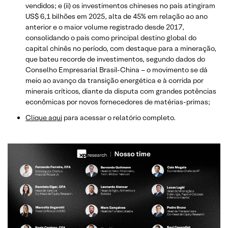
vendidos; e (ii) os investimentos chineses no país atingiram
US$ 6,1 bilhões em 2025, alta de 45% em relação ao ano
anterior e o maior volume registrado desde 2017,
consolidando o país como principal destino global do
capital chinês no período, com destaque para a mineração,
que bateu recorde de investimentos, segundo dados do
Conselho Empresarial Brasil-China – o movimento se dá
meio ao avanço da transição energética e à corrida por
minerais críticos, diante da disputa com grandes potências
econômicas por novos fornecedores de matérias-primas;
Clique aqui
para acessar o relatório completo.