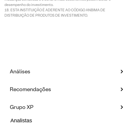
desempenho do investimento.
ESTA INSTITUIÇÃO É ADERENTE AO CÓDIGO ANBIMA DE
DISTRIBUIÇÃO DE PRODUTOS DE INVESTIMENTO.
Análises
Recomendações
Grupo XP
Analistas