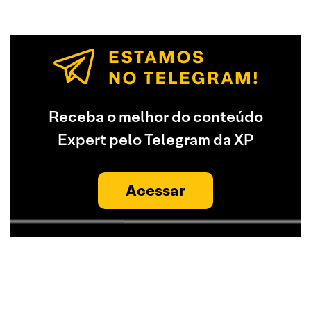
Receba o melhor do conteúdo
Expert pelo Telegram da XP
Acessar