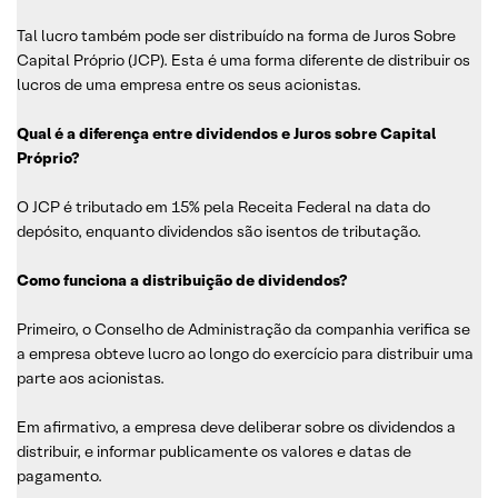
Tal lucro também pode ser distribuído na forma de Juros Sobre
Capital Próprio (JCP). Esta é uma forma diferente de distribuir os
lucros de uma empresa entre os seus acionistas.
Qual é a diferença entre dividendos e Juros sobre Capital
Próprio?
O JCP é tributado em 15% pela Receita Federal na data do
depósito, enquanto dividendos são isentos de tributação.
Como funciona a distribuição de dividendos?
Primeiro, o Conselho de Administração da companhia verifica se
a empresa obteve lucro ao longo do exercício para distribuir uma
parte aos acionistas.
Em afirmativo, a empresa deve deliberar sobre os dividendos a
distribuir, e informar publicamente os valores e datas de
pagamento.