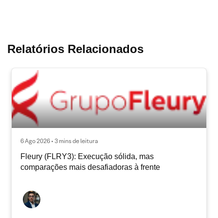
Relatórios Relacionados
6 Ago 2026 • 3 mins de leitura
Fleury (FLRY3): Execução sólida, mas
comparações mais desafiadoras à frente