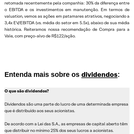
retomada recentemente pela companhia: 30% da diferença entre
o EBITDA e os investimentos em manutenção. Em termos de
valuation, vemos as ações em patamares atrativos, negociando a
3,4x EV/EBITDA (vs. média do setor em 5.5x), abaixo de sua média
histórica. Reiteramos nossa recomendação de Compra para a
Vale, com preço-alvo de R$122/ação.
dividendos
Entenda mais sobre os
:
O que são dividendos?
Dividendos são uma parte do lucro de uma determinada empresa
que é distribuído aos seus acionistas.
De acordo com a Lei das S.A., as empresas de capital aberto têm
que distribuir no mínimo 25% dos seus lucros a acionistas.