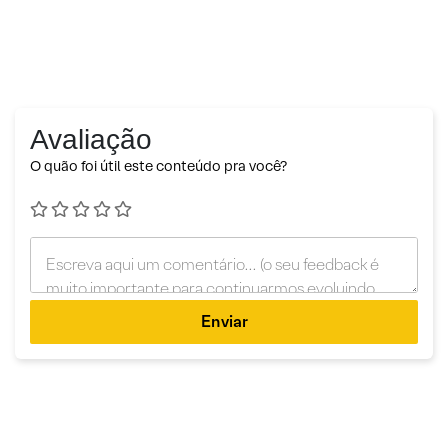
Avaliação
O quão foi útil este conteúdo pra você?
Enviar