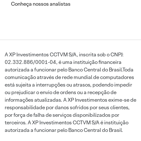
Conheça nossos analistas
A XP Investimentos CCTVM S/A, inscrita sob o CNPJ:
02.332.886/0001-04, é uma instituição financeira
autorizada a funcionar pelo Banco Central do Brasil.Toda
comunicação através de rede mundial de computadores
está sujeita a interrupções ou atrasos, podendo impedir
ou prejudicar o envio de ordens ou a recepção de
informações atualizadas. A XP Investimentos exime-se de
responsabilidade por danos sofridos por seus clientes,
por força de falha de serviços disponibilizados por
terceiros. A XP Investimentos CCTVM S/A é instituição
autorizada a funcionar pelo Banco Central do Brasil.