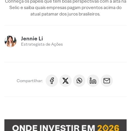
Conheça os papeis que têm boas perspectivas com a alta na
Selic e saiba quais empresas pagam proventos acima do
atual patamar dos juros brasileiros.
Jennie Li
Estrategista de Ações
Compartilhar: