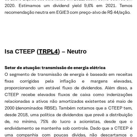
2020. Estimamos um dividend yield 9,6% em 2021. Temos
recomendação neutra em EGIE3 com preço-alvo de R$ 44/ação.
TRPL4
Isa CTEEP (
) – Neutro
Setor de atuação: transmissão de energia elétrica
O segmento de transmissão de energia é baseado em receitas
fixas corrigidas pela inflação e margens elevadas,
proporcionando um estável fluxo de dividendos. Além disso, a
CTEEP recebe elevados fluxos de caixa como indenizações
relacionadas a ativos não amortizados existentes até maio de
2000 (denominados RBSE). Também notamos que a CTEEP tem,
desde 2018, uma política de dividendos que prevê a distribuição
de, no mínimo, 75% do lucro a acionistas, desde que o
endividamento se mantenha sob controle. Dado que a CTEEP é
uma companhia com poucas dívidas, não descartamos o