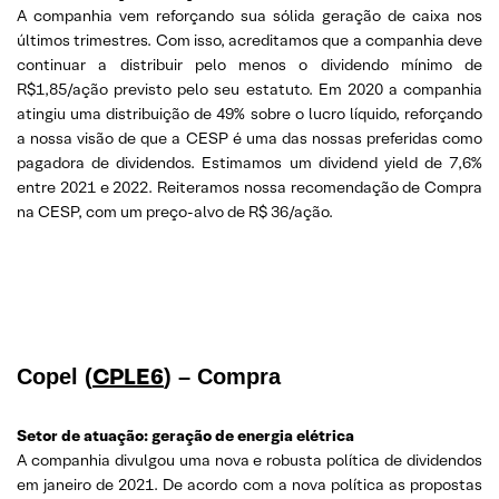
A companhia vem reforçando sua sólida geração de caixa nos
últimos trimestres. Com isso, acreditamos que a companhia deve
continuar a distribuir pelo menos o dividendo mínimo de
R$1,85/ação previsto pelo seu estatuto. Em 2020 a companhia
atingiu uma distribuição de 49% sobre o lucro líquido, reforçando
a nossa visão de que a CESP é uma das nossas preferidas como
pagadora de dividendos. Estimamos um dividend yield de 7,6%
entre 2021 e 2022. Reiteramos nossa recomendação de Compra
na CESP, com um preço-alvo de R$ 36/ação.
CPLE6
Copel (
) – Compra
Setor de atuação: geração de energia elétrica
A companhia divulgou uma nova e robusta política de dividendos
em janeiro de 2021. De acordo com a nova política as propostas