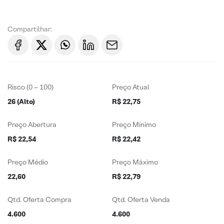
Compartilhar:
Risco (0 – 100)
Preço Atual
26 (Alto)
R$ 22,75
Preço Abertura
Preço Mínimo
R$ 22,54
R$ 22,42
Preço Médio
Preço Máximo
22,60
R$ 22,79
Qtd. Oferta Compra
Qtd. Oferta Venda
4.600
4.600