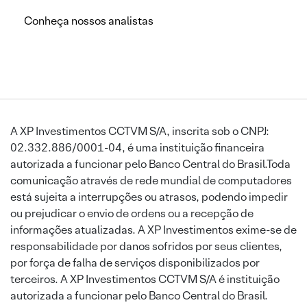
Conheça nossos analistas
A XP Investimentos CCTVM S/A, inscrita sob o CNPJ:
02.332.886/0001-04, é uma instituição financeira
autorizada a funcionar pelo Banco Central do Brasil.Toda
comunicação através de rede mundial de computadores
está sujeita a interrupções ou atrasos, podendo impedir
ou prejudicar o envio de ordens ou a recepção de
informações atualizadas. A XP Investimentos exime-se de
responsabilidade por danos sofridos por seus clientes,
por força de falha de serviços disponibilizados por
terceiros. A XP Investimentos CCTVM S/A é instituição
autorizada a funcionar pelo Banco Central do Brasil.