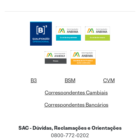
B3
BSM
CVM
Correspondentes Cambiais
Correspondentes Bancários
SAC - Dúvidas, Reclamações e Orientações
0800-772-0202