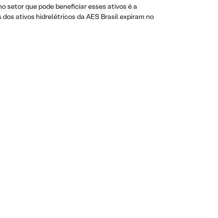
 setor que pode beneficiar esses ativos é a
os ativos hidrelétricos da AES Brasil expiram no