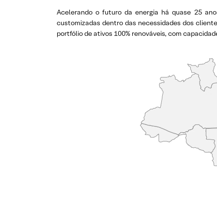
Acelerando o futuro da energia há quase 25 ano
customizadas dentro das necessidades dos cliente
portfólio de ativos 100% renováveis, com capacidade