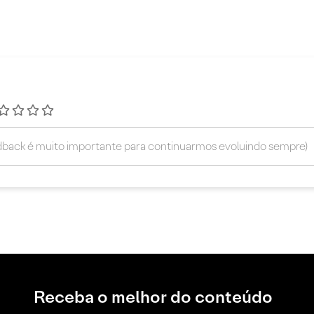
Receba o melhor do conteúdo