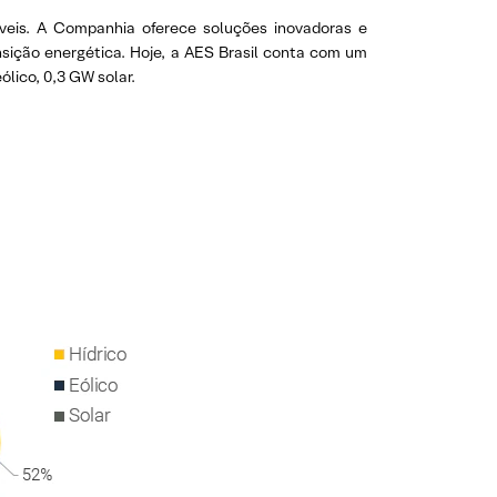
veis. A Companhia oferece soluções inovadoras e
sição energética. Hoje, a AES Brasil conta com um
lico, 0,3 GW solar.