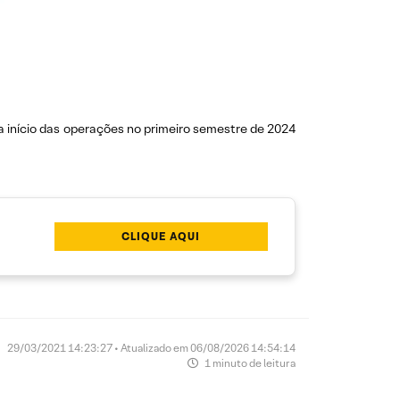
 início das operações no primeiro semestre de 2024
CLIQUE AQUI
29/03/2021 14:23:27 • Atualizado em 06/08/2026 14:54:14
1 minuto de leitura