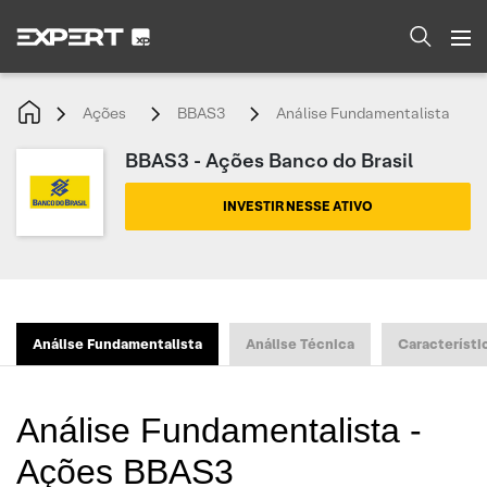
Ações
BBAS3
Análise Fundamentalista
BBAS3 - Ações Banco do Brasil
INVESTIR NESSE ATIVO
Análise Fundamentalista
Análise Técnica
Característi
Análise Fundamentalista -
Ações BBAS3