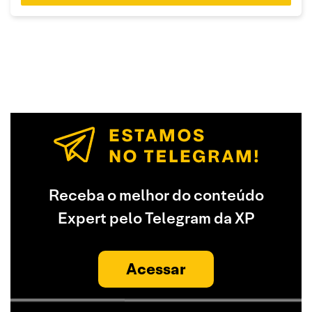
Receba o melhor do conteúdo
Expert pelo Telegram da XP
Acessar