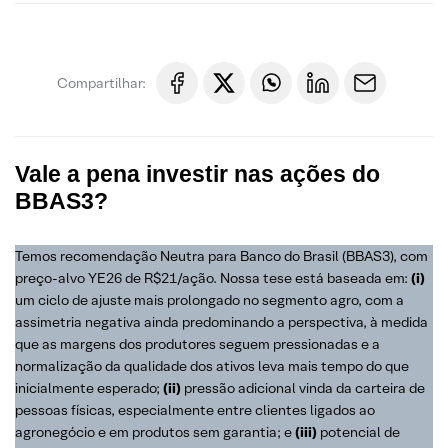
Compartilhar:
Vale a pena investir nas ações do
BBAS3?
Temos recomendação Neutra para Banco do Brasil (BBAS3), com
preço-alvo YE26 de R$21/ação. Nossa tese está baseada em:
(i)
um ciclo de ajuste mais prolongado no segmento agro, com a
assimetria negativa ainda predominando a perspectiva, à medida
que as margens dos produtores seguem pressionadas e a
normalização da qualidade dos ativos leva mais tempo do que
inicialmente esperado;
(ii)
pressão adicional vinda da carteira de
pessoas físicas, especialmente entre clientes ligados ao
agronegócio e em produtos sem garantia; e
(iii)
potencial de