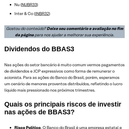
Nu (
NUBR33
)
Inter & Co (
INBR32
)
Gostou do conteúdo?
Deixe seu comentário e avaliação no fim
da página
para nos ajudar a melhorar sua experiência
.
Dividendos do BBAS3
Nas ações do setor bancário é muito comum vermos pagamentos
de dividendos e JCP expressivos como forma de remunerar o
acionista. Para as ações do Banco do Brasil, porém, esperamos
um cenário de menores proventos distribuídos, refletindo o lucro
líquido mais pressionado nos próximos trimestres.
Quais os principais riscos de investir
nas ações de BBAS3?
Risco Político
. O Banco do Brasil é uma empresa estatal e