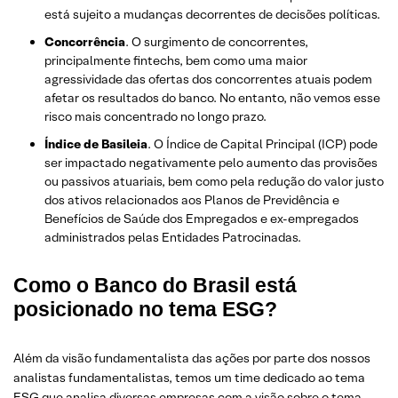
está sujeito a mudanças decorrentes de decisões políticas.
Concorrência
. O surgimento de concorrentes,
principalmente fintechs, bem como uma maior
agressividade das ofertas dos concorrentes atuais podem
afetar os resultados do banco. No entanto, não vemos esse
risco mais concentrado no longo prazo.
Índice de Basileia
. O Índice de Capital Principal (ICP) pode
ser impactado negativamente pelo aumento das provisões
ou passivos atuariais, bem como pela redução do valor justo
dos ativos relacionados aos Planos de Previdência e
Benefícios de Saúde dos Empregados e ex-empregados
administrados pelas Entidades Patrocinadas.
Como o Banco do Brasil está
posicionado no tema ESG?
Além da visão fundamentalista das ações por parte dos nossos
analistas fundamentalistas, temos um time dedicado ao tema
ESG que analisa diversas empresas com a visão sobre o tema.