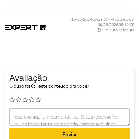
19/05/2024 00:18:07 • Atualizado em
06/08/2026 05:10:29
1 minuto de leitura
Avaliação
O quão foi útil este conteúdo pra você?
Enviar