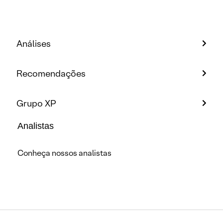
Análises
Recomendações
Grupo XP
Analistas
Conheça nossos analistas