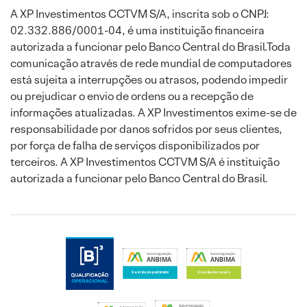
A XP Investimentos CCTVM S/A, inscrita sob o CNPJ:
02.332.886/0001-04, é uma instituição financeira
autorizada a funcionar pelo Banco Central do Brasil.Toda
comunicação através de rede mundial de computadores
está sujeita a interrupções ou atrasos, podendo impedir
ou prejudicar o envio de ordens ou a recepção de
informações atualizadas. A XP Investimentos exime-se de
responsabilidade por danos sofridos por seus clientes,
por força de falha de serviços disponibilizados por
terceiros. A XP Investimentos CCTVM S/A é instituição
autorizada a funcionar pelo Banco Central do Brasil.