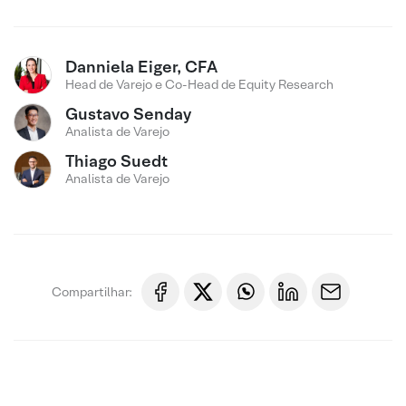
Danniela Eiger, CFA
Head de Varejo e Co-Head de Equity Research
Gustavo Senday
Analista de Varejo
Thiago Suedt
Analista de Varejo
Compartilhar: