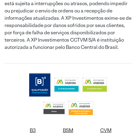
está sujeita a interrupções ou atrasos, podendo impedir
ou prejudicar o envio de ordens ou a recepção de
informações atualizadas. A XP Investimentos exime-se de
responsabilidade por danos sofridos por seus clientes,
por força de falha de serviços disponibilizados por
terceiros. A XP Investimentos CCTVM S/A é instituição
autorizada a funcionar pelo Banco Central do Brasil.
B3
BSM
CVM