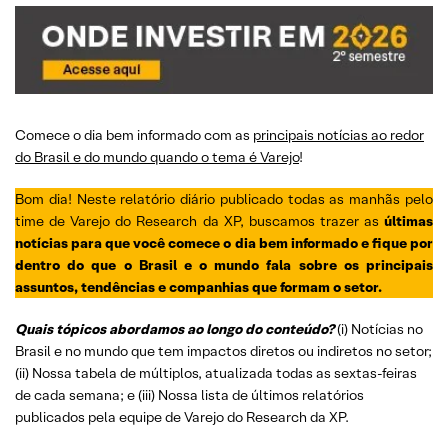
Comece o dia bem informado com as
principais notícias ao redor
do Brasil e do mundo quando o tema é Varejo
!
Bom dia! Neste relatório diário publicado todas as manhãs pelo
time de Varejo do Research da XP, buscamos trazer as
últimas
notícias para que você comece o dia bem informado e fique por
dentro do que o Brasil e o mundo fala sobre os principais
assuntos, tendências e companhias que formam o setor.
Quais tópicos abordamos ao longo do conteúdo?
(i) Notícias no
Brasil e no mundo que tem impactos diretos ou indiretos no setor;
(ii) Nossa tabela de múltiplos, atualizada todas as sextas-feiras
de cada semana; e (iii) Nossa lista de últimos relatórios
publicados pela equipe de Varejo do Research da XP.