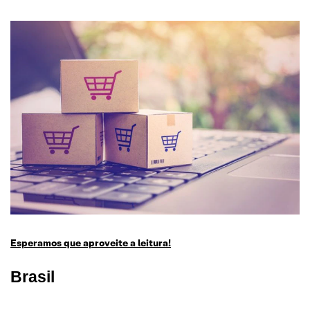
Esperamos que aproveite a leitura!
Brasil