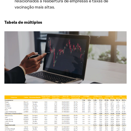
relacionados à reabertura de empresas e taxas de
vacinação mais altas.
Tabela de múltiplos