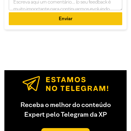
Enviar
Receba o melhor do conteúdo
Expert pelo Telegram da XP