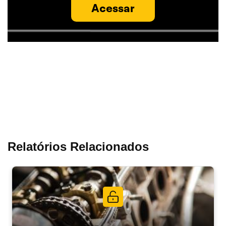
Acessar
Relatórios Relacionados