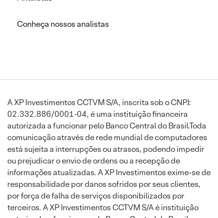
Conheça nossos analistas
A XP Investimentos CCTVM S/A, inscrita sob o CNPJ:
02.332.886/0001-04, é uma instituição financeira
autorizada a funcionar pelo Banco Central do Brasil.Toda
comunicação através de rede mundial de computadores
está sujeita a interrupções ou atrasos, podendo impedir
ou prejudicar o envio de ordens ou a recepção de
informações atualizadas. A XP Investimentos exime-se de
responsabilidade por danos sofridos por seus clientes,
por força de falha de serviços disponibilizados por
terceiros. A XP Investimentos CCTVM S/A é instituição