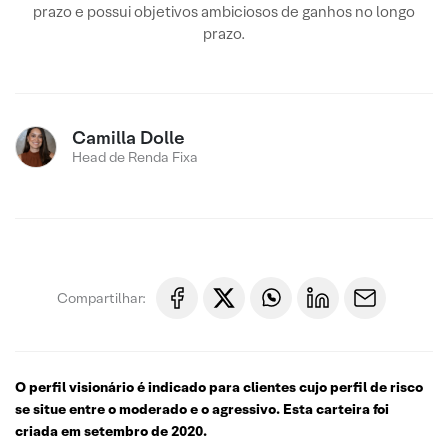
prazo e possui objetivos ambiciosos de ganhos no longo
prazo.
Camilla Dolle
Head de Renda Fixa
Compartilhar:
O perfil visionário é indicado para clientes cujo perfil de risco
se situe entre o moderado e o agressivo. Esta carteira foi
criada em setembro de 2020.