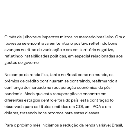
O mês de julho teve impactos mistos no mercado brasileiro. Ora o
Ibovespa se encontrava em território positivo refletindo bons
avanços no ritmo de vacinação e ora em território negativo,
refletindo instabilidades políticas, em especial relacionadas aos
gastos do governo.
No campo da renda fixa, tanto no Brasil como no mundo, os
prêmios de crédito continuaram se contraindo, reafirmando a
confiança do mercado na recuperação econômica do pós-
pandemia. Ainda que esta recuperação se encontre em
diferentes estágios dentro e fora do país, esta contração foi
observada para os títulos emitidos em CDI, em IPCA e em
dólares, trazendo bons retornos para estas classes.
Para o próximo mês iniciamos a redução da renda variável Brasil,