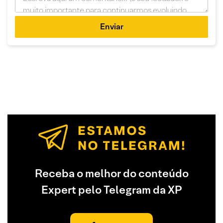
Enviar
Receba o melhor do conteúdo
Expert pelo Telegram da XP