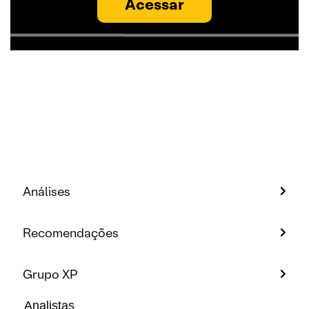
Acessar
Análises
Recomendações
Grupo XP
Analistas