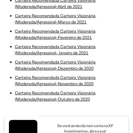
Carteira Recomendada Carteira Visionária
(Moderada/Agressiva)-Abril de 2021
Carteira Recomendada Carteira Visionária
(Moderada/Agressiva)-Março de 2021
Carteira Recomendada Carteira Visionária
(Moderada/Agressiva)-Fevereiro de 2021
Carteira Recomendada Carteira Visionária
(Moderada/Agressiva)- Janeiro de 2021
Carteira Recomendada Carteira Visionária
(Moderada/Agressiva)-Dezembro de 2020
Carteira Recomendada Carteira Visionária
(Moderada/Agressiva)-Novembro de 2020
Carteira Recomendada Carteira Visionária
(Moderada/Agressiva)-Outubro de 2020
Se você ainda não tem conta na XP
Investimentos, abra a sua!