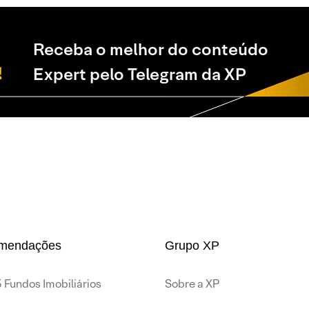
Receba o melhor do conteúdo
Expert pelo Telegram da XP
mendações
Grupo XP
 Fundos Imobiliários
Sobre a XP