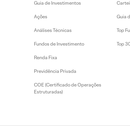
Guia de Investimentos
Carte
Ações
Guia 
Análises Técnicas
Top F
Fundos de Investimento
Top 3
Renda Fixa
Previdência Privada
COE (Certificado de Operações
Estruturadas)