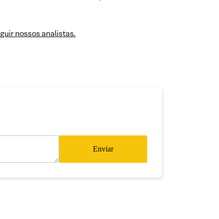
guir nossos analistas.
Enviar