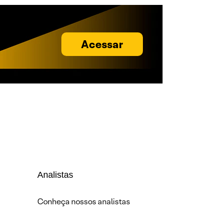
Acessar
Analistas
Conheça nossos analistas