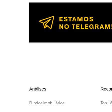
Análises
Reco
Fundos Imobiliários
Top 15