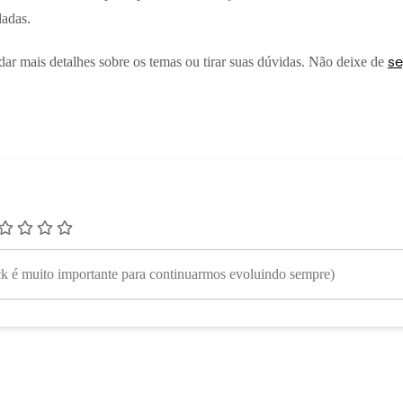
dadas.
se
dar mais detalhes sobre os temas ou tirar suas dúvidas. Não deixe de