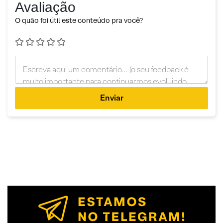
Avaliação
O quão foi útil este conteúdo pra você?
Enviar