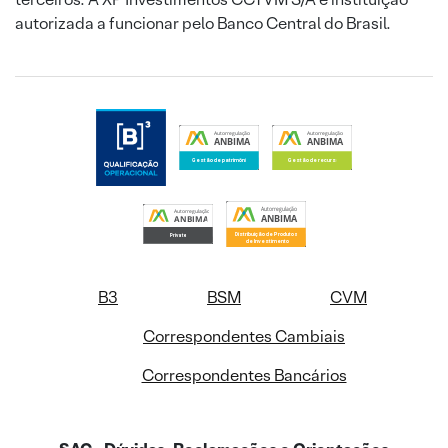
autorizada a funcionar pelo Banco Central do Brasil.
B3
BSM
CVM
Correspondentes Cambiais
Correspondentes Bancários