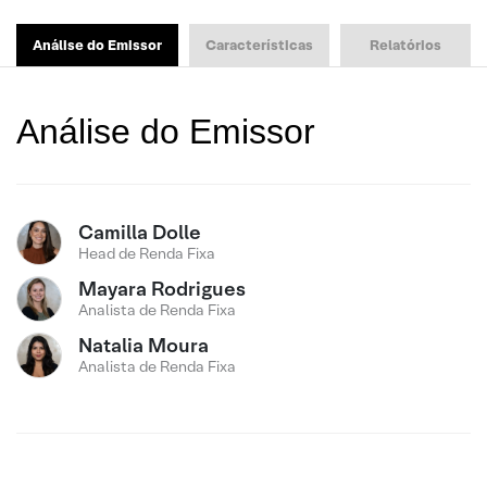
Análise do Emissor
Características
Relatórios
Análise do Emissor
Camilla Dolle
Head de Renda Fixa
Mayara Rodrigues
Analista de Renda Fixa
Natalia Moura
Analista de Renda Fixa