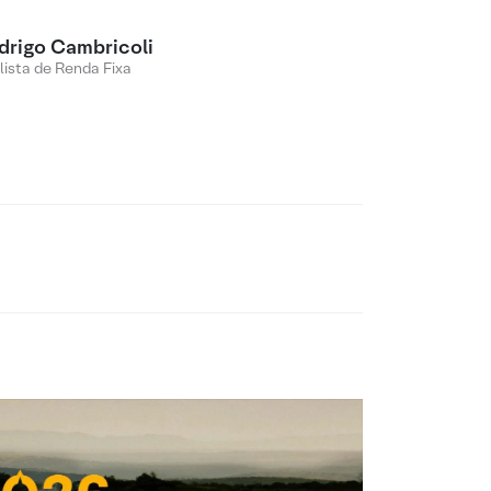
drigo Cambricoli
lista de Renda Fixa