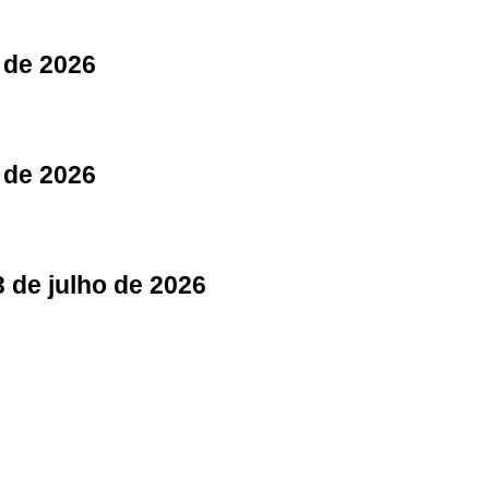
 de 2026
 de 2026
3 de julho de 2026