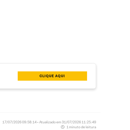
CLIQUE AQUI
17/07/2026 09:58:14 • Atualizado em 31/07/2026 11:25:49
1 minuto de leitura