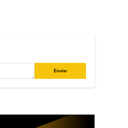
Enviar