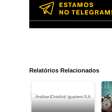
Relatórios Relacionados