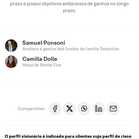
prazo e possui objetivos ambiciosos de ganhos no longo
prazo.
Samuel Ponsoni
Analista e gestor dos fundos da família Selection
Camilla Dolle
Head de Renda Fixa
Compartilhar:
O perfil visionário é indicado para clientes cujo perfil de risco