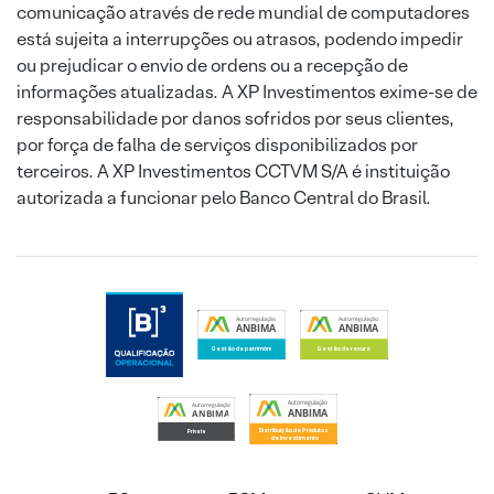
comunicação através de rede mundial de computadores
está sujeita a interrupções ou atrasos, podendo impedir
ou prejudicar o envio de ordens ou a recepção de
informações atualizadas. A XP Investimentos exime-se de
responsabilidade por danos sofridos por seus clientes,
por força de falha de serviços disponibilizados por
terceiros. A XP Investimentos CCTVM S/A é instituição
autorizada a funcionar pelo Banco Central do Brasil.