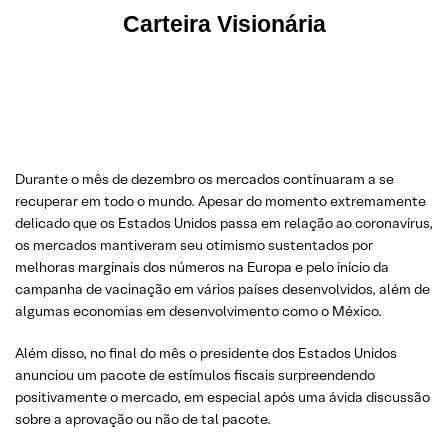
Carteira Visionária
Durante o mês de dezembro os mercados continuaram a se
recuperar em todo o mundo. Apesar do momento extremamente
delicado que os Estados Unidos passa em relação ao coronavírus,
os mercados mantiveram seu otimismo sustentados por
melhoras marginais dos números na Europa e pelo início da
campanha de vacinação em vários países desenvolvidos, além de
algumas economias em desenvolvimento como o México.
Além disso, no final do mês o presidente dos Estados Unidos
anunciou um pacote de estímulos fiscais surpreendendo
positivamente o mercado, em especial após uma ávida discussão
sobre a aprovação ou não de tal pacote.