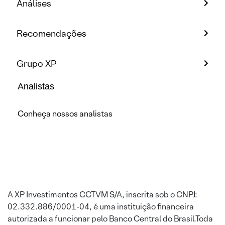
Análises
Recomendações
Grupo XP
Analistas
Conheça nossos analistas
A XP Investimentos CCTVM S/A, inscrita sob o CNPJ:
02.332.886/0001-04, é uma instituição financeira
autorizada a funcionar pelo Banco Central do Brasil.Toda