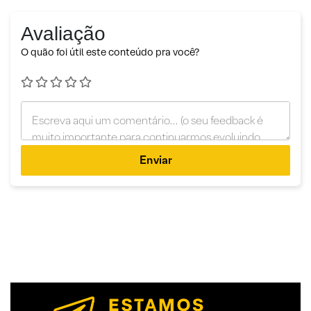
Avaliação
O quão foi útil este conteúdo pra você?
Enviar