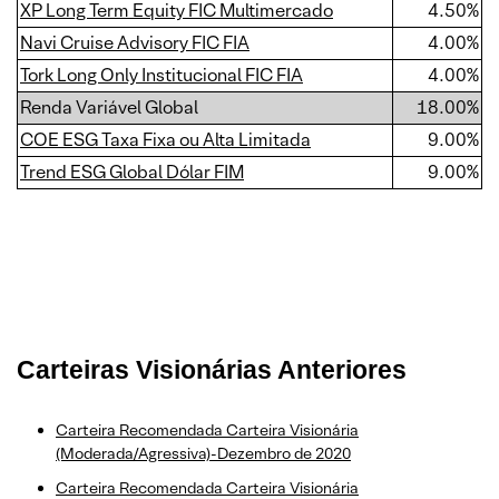
XP Long Term Equity FIC Multimercado
4.50%
Navi Cruise Advisory FIC FIA
4.00%
Tork Long Only Institucional FIC FIA
4.00%
Renda Variável Global
18.00%
COE ESG Taxa Fixa ou Alta Limitada
9.00%
Trend ESG Global Dólar FIM
9.00%
Carteiras Visionárias Anteriores
Carteira Recomendada Carteira Visionária
(Moderada/Agressiva)-Dezembro de 2020
Carteira Recomendada Carteira Visionária