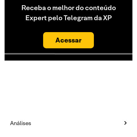
Receba o melhor do conteúdo
Expert pelo Telegram da XP
Acessar
Análises