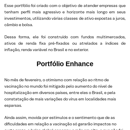
Esse portfólio foi criado com o objetivo de atender empresas que
tenham perfil mais agressivo e horizonte mais longo em seus
investimentos, utilizando várias classes de ativo expostas a juros,
câmbio e bolsa.
Dessa forma, ele foi construído com fundos multimercados,
ativos de renda fixa pré-fixados ou atrelados a índices de
inflação, renda variável no Brasil e no exterior.
Portfólio Enhance
No mês de fevereiro, o otimismo com relação ao ritmo de
vacinação no mundo foi mitigado pelo aumento do nível de
hospitalização em diversos países, entre eles o Brasil, e pela
constatação de mais variações do vírus em localidades mais
esparsas.
Ainda assim, movida por estímulos e o sentimento que de as
dificuldades em relação a vacinação só gerarão impactos no