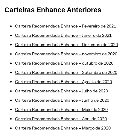
Carteiras Enhance Anteriores
Carteira Recomendada Enhance – Fevereiro de 2021
Carteira Recomendada Enhance – Janeiro de 2021
Carteira Recomendada Enhance – Dezembro de 2020
Carteira Recomendada Enhance – novembro de 2020
Carteira Recomendada Enhance – outubro de 2020
Carteira Recomendada Enhance – Setembro de 2020
Carteira Recomendada Enhance – Agosto de 2020
Carteira Recomendada Enhance – Julho de 2020
Carteira Recomendada Enhance – Junho de 2020
Carteira Recomendada Enhance – Maio de 2020
Carteira Recomendada Enhance – Abril de 2020
Carteira Recomendada Enhance – Março de 2020