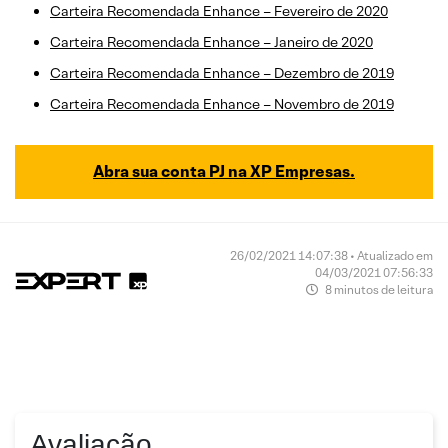
Carteira Recomendada Enhance – Fevereiro de 2020
Carteira Recomendada Enhance – Janeiro de 2020
Carteira Recomendada Enhance – Dezembro de 2019
Carteira Recomendada Enhance – Novembro de 2019
Abra sua conta PJ na XP Empresas.
26/02/2021 14:07:38 • Atualizado em
04/03/2021 07:56:33
8 minutos de leitura
Avaliação