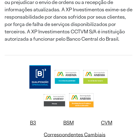
ou prejudicar o envio de ordens ou a recepção de
informações atualizadas. A XP Investimentos exime-se de
responsabilidade por danos sofridos por seus clientes,
por força de falha de serviços disponibilizados por
terceiros. A XP Investimentos CCTVM S/A é instituição
autorizada a funcionar pelo Banco Central do Brasil.
B3
BSM
CVM
Correspondentes Cambiais