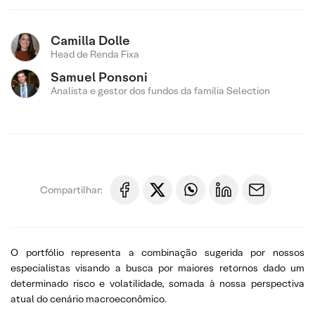
Camilla Dolle
Head de Renda Fixa
Samuel Ponsoni
Analista e gestor dos fundos da família Selection
Compartilhar:
O portfólio representa a combinação sugerida por nossos
especialistas visando a busca por maiores retornos dado um
determinado risco e volatilidade, somada à nossa perspectiva
atual do cenário macroeconômico.