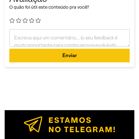
O quão foi útil este conteúdo pra você?
Enviar