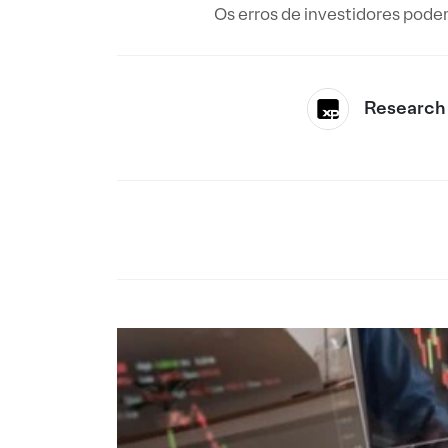
Os erros de investidores podem
Research