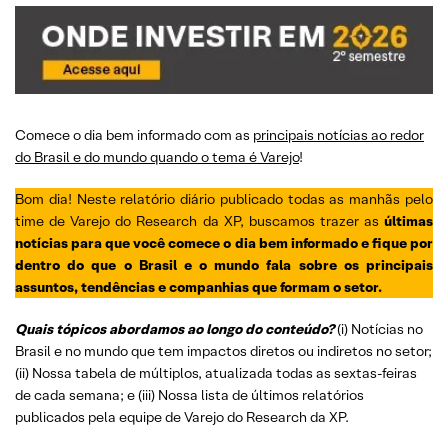
Comece o dia bem informado com as
principais notícias ao redor
do Brasil e do mundo quando o tema é Varejo
!
Bom dia! Neste relatório diário publicado todas as manhãs pelo
time de Varejo do Research da XP, buscamos trazer as
últimas
notícias para que você comece o dia bem informado e fique por
dentro do que o Brasil e o mundo fala sobre os principais
assuntos, tendências e companhias que formam o setor.
Quais tópicos abordamos ao longo do conteúdo?
(i) Notícias no
Brasil e no mundo que tem impactos diretos ou indiretos no setor;
(ii) Nossa tabela de múltiplos, atualizada todas as sextas-feiras
de cada semana; e (iii) Nossa lista de últimos relatórios
publicados pela equipe de Varejo do Research da XP.