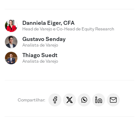
Danniela Eiger, CFA
Head de Varejo e Co-Head de Equity Research
Gustavo Senday
Analista de Varejo
Thiago Suedt
Analista de Varejo
Compartilhar: