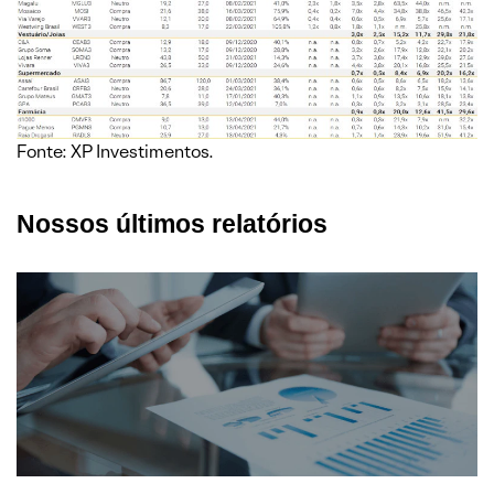
Fonte: XP Investimentos.
Nossos últimos relatórios