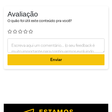
Avaliação
O quão foi útil este conteúdo pra você?
Enviar