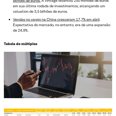
bilhões de euros.
A Vintage levantou 250 milhões de euros
em sua última rodada de investimentos, alcançando um
valuation de 3,5 bilhões de euros.
Vendas no varejo na China cresceram 17,7% em abril
.
Expectativa do mercado, no entanto, era de uma expansão
de 24,9%.
Tabela de múltiplos