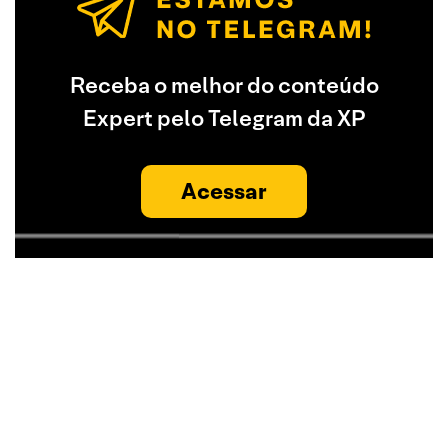
Receba o melhor do conteúdo
Expert pelo Telegram da XP
Acessar