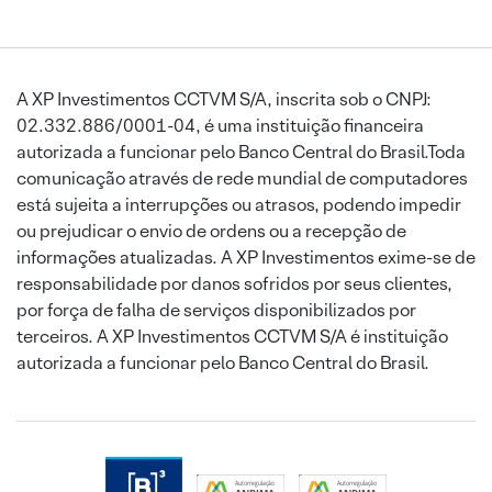
A XP Investimentos CCTVM S/A, inscrita sob o CNPJ:
02.332.886/0001-04, é uma instituição financeira
autorizada a funcionar pelo Banco Central do Brasil.Toda
comunicação através de rede mundial de computadores
está sujeita a interrupções ou atrasos, podendo impedir
ou prejudicar o envio de ordens ou a recepção de
informações atualizadas. A XP Investimentos exime-se de
responsabilidade por danos sofridos por seus clientes,
por força de falha de serviços disponibilizados por
terceiros. A XP Investimentos CCTVM S/A é instituição
autorizada a funcionar pelo Banco Central do Brasil.