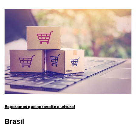
Esperamos que aproveite a leitura!
Brasil