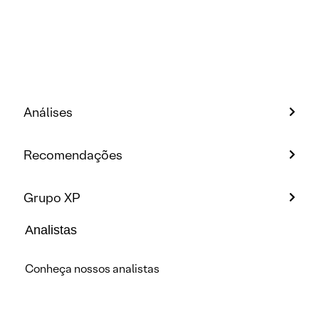
Análises
Recomendações
Grupo XP
Analistas
Conheça nossos analistas