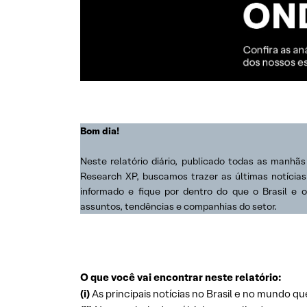
Bom dia!
Neste relatório diário, publicado todas as manhã
Research XP, buscamos trazer as últimas notícia
informado e fique por dentro do que o Brasil e 
assuntos, tendências e companhias do setor.
O que você vai encontrar neste relatório:
(i)
As principais notícias no Brasil e no mundo qu