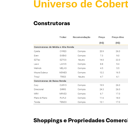
Universo de Cober
Construtoras
Shoppings e Propriedades Comerci