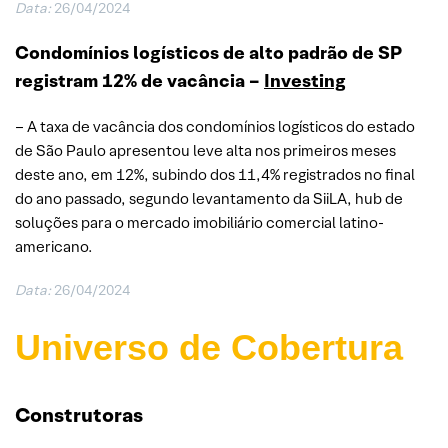
Data:
26/04/2024
Condomínios logísticos de alto padrão de SP
registram 12% de vacância –
Investing
– A taxa de vacância dos condomínios logísticos do estado
de São Paulo apresentou leve alta nos primeiros meses
deste ano, em 12%, subindo dos 11,4% registrados no final
do ano passado, segundo levantamento da SiiLA, hub de
soluções para o mercado imobiliário comercial latino-
americano.
Data:
26/04/2024
Universo de Cobertura
Construtoras