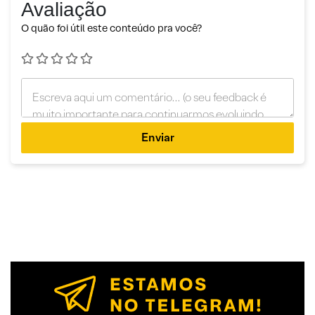
Avaliação
O quão foi útil este conteúdo pra você?
Enviar