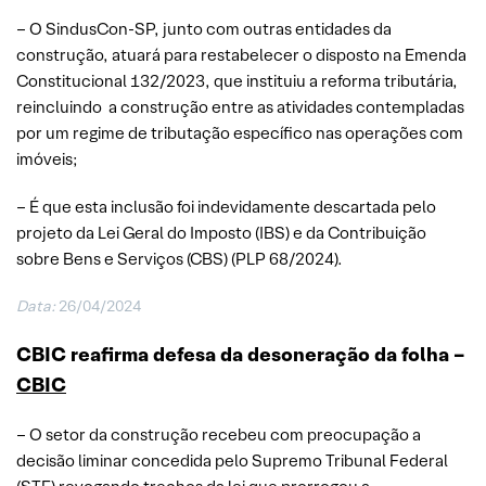
– O SindusCon-SP, junto com outras entidades da
construção, atuará para restabelecer o disposto na Emenda
Constitucional 132/2023, que instituiu a reforma tributária,
reincluindo a construção entre as atividades contempladas
por um regime de tributação específico nas operações com
imóveis;
– É que esta inclusão foi indevidamente descartada pelo
projeto da Lei Geral do Imposto (IBS) e da Contribuição
sobre Bens e Serviços (CBS) (PLP 68/2024).
Data:
26/04/2024
CBIC reafirma defesa da desoneração da folha –
CBIC
– O setor da construção recebeu com preocupação a
decisão liminar concedida pelo Supremo Tribunal Federal