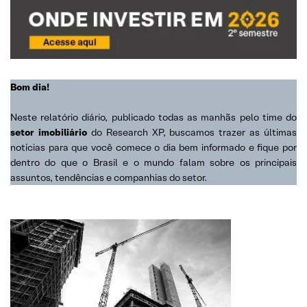
Bom dia!
Neste relatório diário, publicado todas as manhãs pelo time do
setor imobiliário
do Research XP, buscamos trazer as últimas
notícias para que você comece o dia bem informado e fique por
dentro do que o Brasil e o mundo falam sobre os principais
assuntos, tendências e companhias do setor.