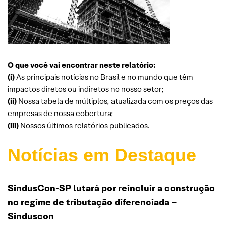
O que você vai encontrar neste relatório:
(i)
As principais notícias no Brasil e no mundo que têm
impactos diretos ou indiretos no nosso setor;
(ii)
Nossa tabela de múltiplos, atualizada com os preços das
empresas de nossa cobertura;
(iii)
Nossos últimos relatórios publicados.
Notícias em Destaque
SindusCon-SP lutará por reincluir a construção
no regime de tributação diferenciada –
Sinduscon