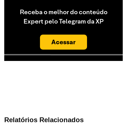
Receba o melhor do conteúdo
Expert pelo Telegram da XP
Acessar
Relatórios Relacionados