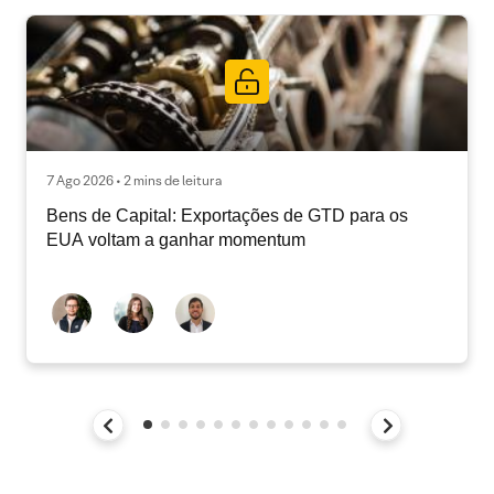
7 Ago 2026 • 2 mins de leitura
Bens de Capital: Exportações de GTD para os
EUA voltam a ganhar momentum