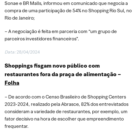
Sonae e BR Malls, informou em comunicado que negocia a
compra de uma participação de 54% no Shopping Rio Sul, no
Rio de Janeiro;
– A negociação é feita em parceria com “um grupo de
parceiros investidores financeiros”.
Data:
28/04/2024
Shoppings fisgam novo público com
restaurantes fora da praça de alimentação –
Folha
– De acordo com o Censo Brasileiro de Shopping Centers
2023-2024, realizado pela Abrasce, 82% dos entrevistados
consideram a variedade de restaurantes, por exemplo, um
fator decisivo na hora de escolher que empreendimento
frequentar.