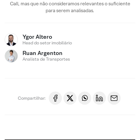
Call, mas que não consideramos relevantes o suficiente
para serem analisadas.
Ygor Altero
Head do setor imobiliário
Ruan Argenton
Analista de Transportes
Compartilhar: