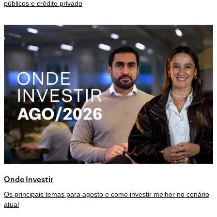
públicos e crédito privado
Onde Investir
Os principais temas para agosto e como investir melhor no cenário
atual