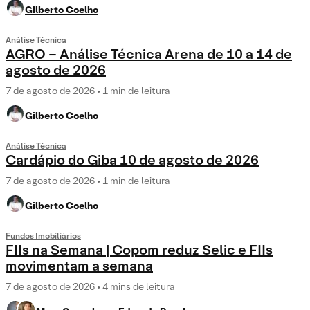
Gilberto Coelho
Análise Técnica
AGRO – Análise Técnica Arena de 10 a 14 de
agosto de 2026
7 de agosto de 2026 • 1 min de leitura
Gilberto Coelho
Análise Técnica
Cardápio do Giba 10 de agosto de 2026
7 de agosto de 2026 • 1 min de leitura
Gilberto Coelho
Fundos Imobiliários
FIIs na Semana | Copom reduz Selic e FIIs
movimentam a semana
7 de agosto de 2026 • 4 mins de leitura