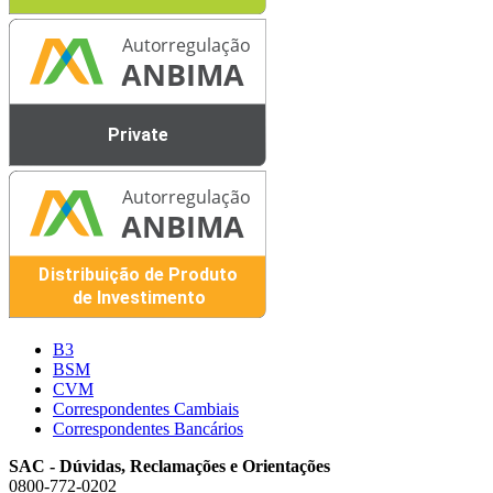
B3
BSM
CVM
Correspondentes Cambiais
Correspondentes Bancários
SAC - Dúvidas, Reclamações e Orientações
0800-772-0202