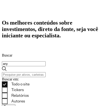
Os melhores conteúdos sobre
investimentos, direto da fonte, seja você
iniciante ou especialista.
Buscar
Buscar em: