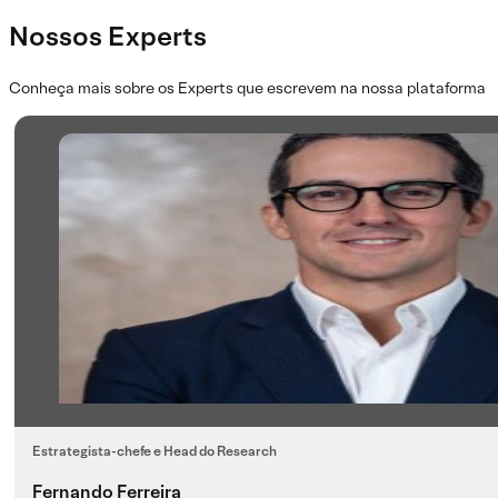
Nossos Experts
Conheça mais sobre os Experts que escrevem na nossa plataforma
Estrategista-chefe e Head do Research
Fernando Ferreira