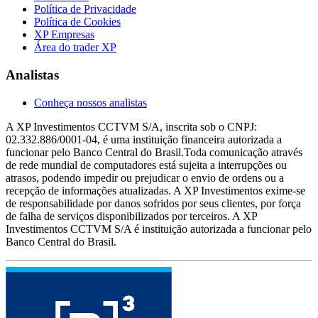
Política de Privacidade
Política de Cookies
XP Empresas
Área do trader XP
Analistas
Conheça nossos analistas
A XP Investimentos CCTVM S/A, inscrita sob o CNPJ:
02.332.886/0001-04, é uma instituição financeira autorizada a
funcionar pelo Banco Central do Brasil.Toda comunicação através
de rede mundial de computadores está sujeita a interrupções ou
atrasos, podendo impedir ou prejudicar o envio de ordens ou a
recepção de informações atualizadas. A XP Investimentos exime-se
de responsabilidade por danos sofridos por seus clientes, por força
de falha de serviços disponibilizados por terceiros. A XP
Investimentos CCTVM S/A é instituição autorizada a funcionar pelo
Banco Central do Brasil.