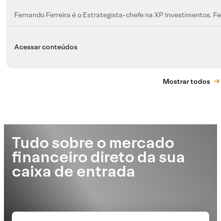
Fernando Ferreira é o Estrategista-chefe na XP Investimentos. Fer
Acessar conteúdos
Mostrar todos
Tudo sobre o mercado
financeiro direto da sua
caixa de entrada