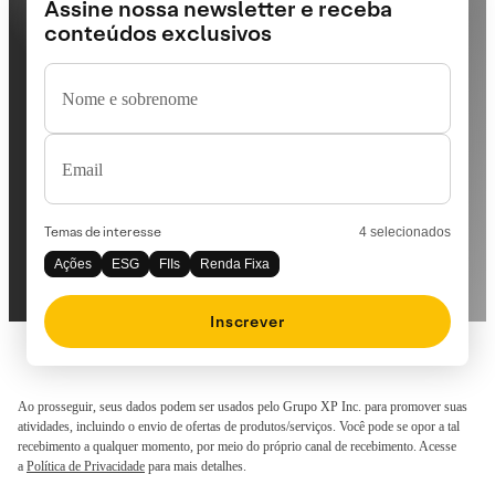
Assine nossa newsletter e receba
conteúdos exclusivos
Nome e sobrenome
Email
Temas de interesse
4 selecionados
Ações
ESG
FIIs
Renda Fixa
Inscrever
Ao prosseguir, seus dados podem ser usados pelo Grupo XP Inc. para promover suas
atividades, incluindo o envio de ofertas de produtos/serviços. Você pode se opor a tal
recebimento a qualquer momento, por meio do próprio canal de recebimento. Acesse
a
Política de Privacidade
para mais detalhes.