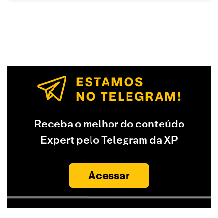
Receba o melhor do conteúdo
Expert pelo Telegram da XP
Acessar