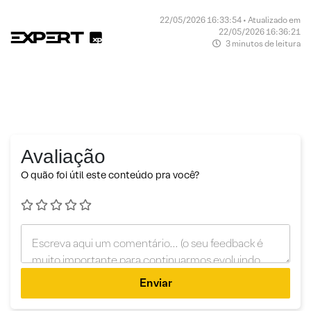
22/05/2026 16:33:54 • Atualizado em
22/05/2026 16:36:21
3 minutos de leitura
Avaliação
O quão foi útil este conteúdo pra você?
Enviar