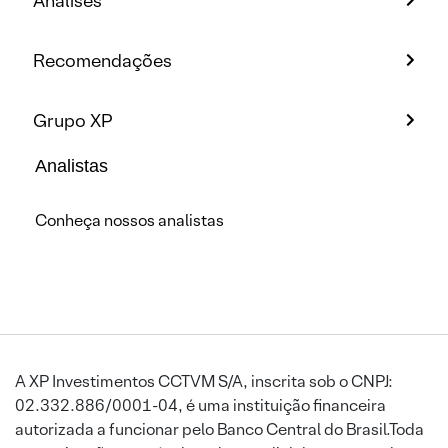
Análises
Recomendações
Grupo XP
Analistas
Conheça nossos analistas
A XP Investimentos CCTVM S/A, inscrita sob o CNPJ:
02.332.886/0001-04, é uma instituição financeira
autorizada a funcionar pelo Banco Central do Brasil.Toda