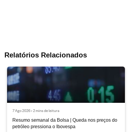
Relatórios Relacionados
7 Ago 2026 • 2 mins de leitura
Resumo semanal da Bolsa | Queda nos preços do
petróleo pressiona o Ibovespa