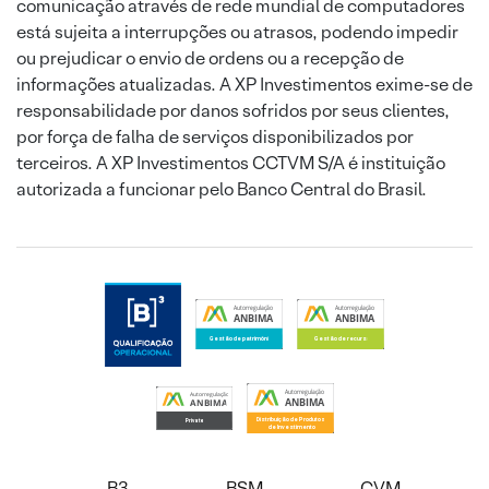
comunicação através de rede mundial de computadores
está sujeita a interrupções ou atrasos, podendo impedir
ou prejudicar o envio de ordens ou a recepção de
informações atualizadas. A XP Investimentos exime-se de
responsabilidade por danos sofridos por seus clientes,
por força de falha de serviços disponibilizados por
terceiros. A XP Investimentos CCTVM S/A é instituição
autorizada a funcionar pelo Banco Central do Brasil.
B3
BSM
CVM