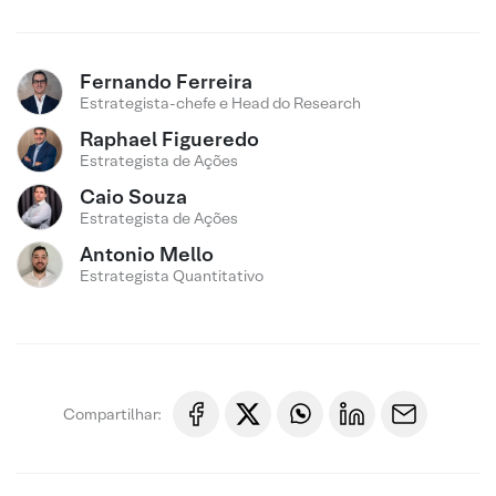
Fernando Ferreira
Estrategista-chefe e Head do Research
Raphael Figueredo
Estrategista de Ações
Caio Souza
Estrategista de Ações
Antonio Mello
Estrategista Quantitativo
Compartilhar: