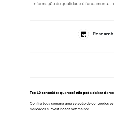
Informação de qualidade é fundamental n
Research
Top 10 conteúdos que você não pode deixar de ve
Confira toda semana uma seleção de conteúdos esse
mercados e investir cada vez melhor.