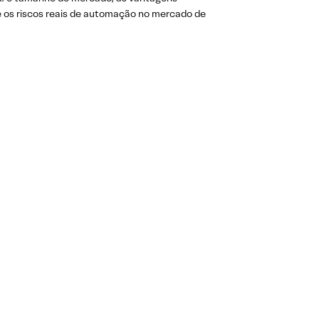
 e os riscos reais de automação no mercado de