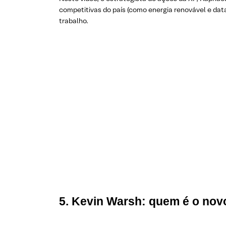
competitivas do país (como energia renovável e dat
trabalho.
5. Kevin Warsh: quem é o nov