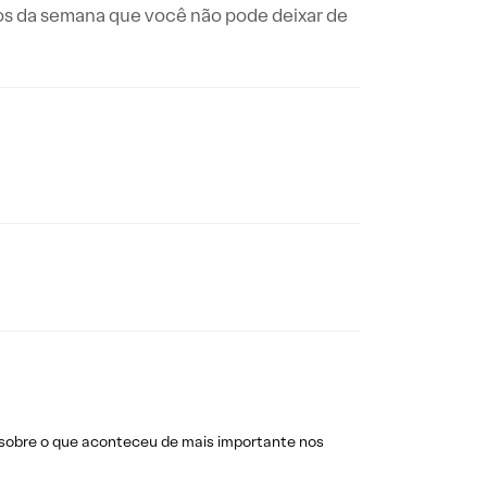
os da semana que você não pode deixar de
 sobre o que aconteceu de mais importante nos