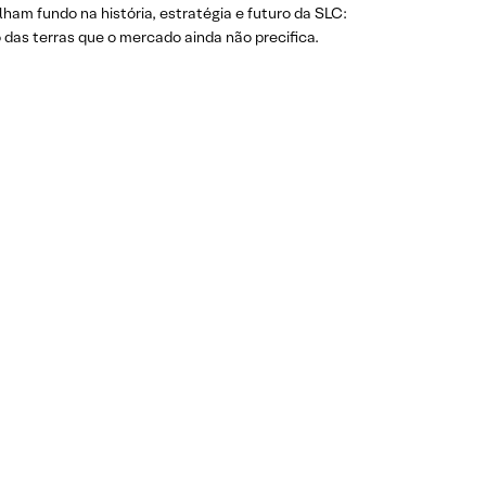
ham fundo na história, estratégia e futuro da SLC:
o das terras que o mercado ainda não precifica.