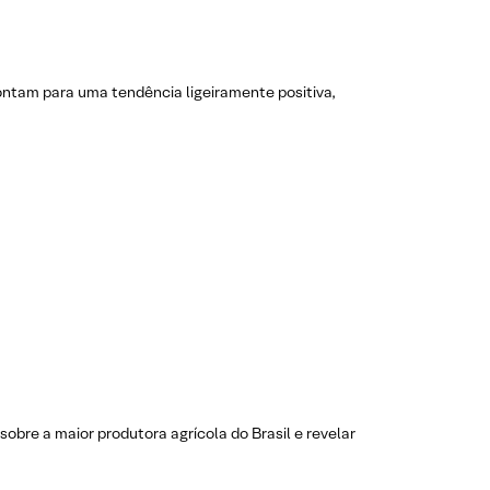
ontam para uma tendência ligeiramente positiva,
obre a maior produtora agrícola do Brasil e revelar