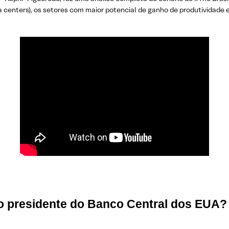
a centers), os setores com maior potencial de ganho de produtividade
o presidente do Banco Central dos EUA?