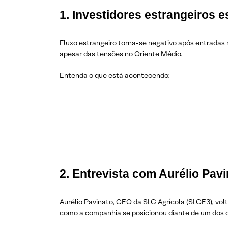
1. Investidores estrangeiros e
Fluxo estrangeiro torna-se negativo após entradas 
apesar das tensões no Oriente Médio.
Entenda o que está acontecendo:
2. Entrevista com Aurélio Pav
Aurélio Pavinato, CEO da SLC Agrícola (SLCE3), vo
como a companhia se posicionou diante de um dos ce