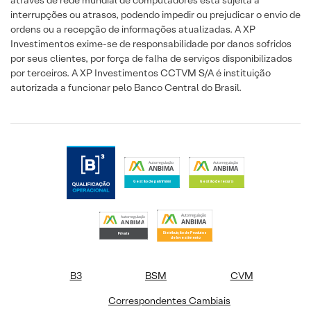
interrupções ou atrasos, podendo impedir ou prejudicar o envio de
ordens ou a recepção de informações atualizadas. A XP
Investimentos exime-se de responsabilidade por danos sofridos
por seus clientes, por força de falha de serviços disponibilizados
por terceiros. A XP Investimentos CCTVM S/A é instituição
autorizada a funcionar pelo Banco Central do Brasil.
B3
BSM
CVM
Correspondentes Cambiais