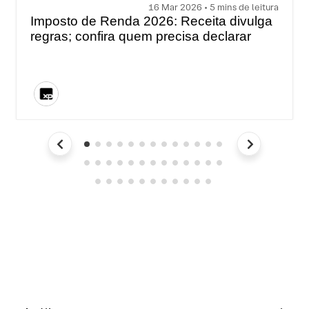
16 Mar 2026 • 5 mins de leitura
Imposto de Renda 2026: Receita divulga
regras; confira quem precisa declarar