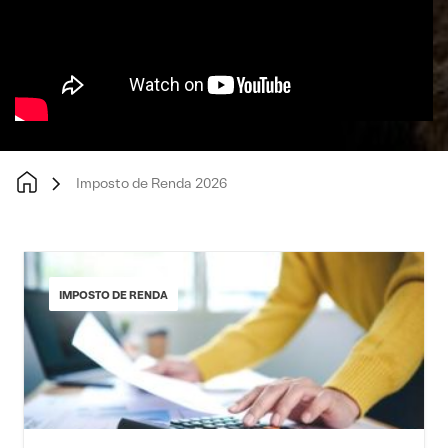
Imposto de Renda 2026
IMPOSTO DE RENDA