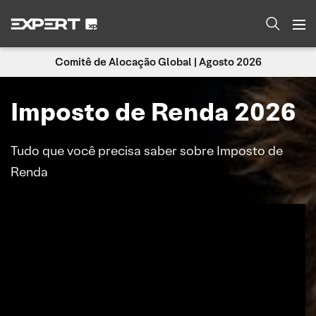
Comitê de Alocação Global | Agosto 2026
Imposto de Renda 2026
Tudo que você precisa saber sobre Imposto de
Renda