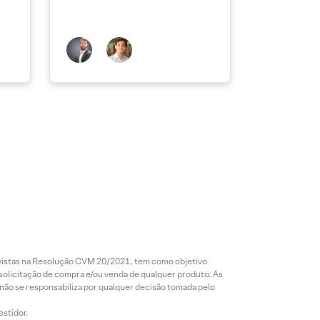
revistas na Resolução CVM 20/2021, tem como objetivo
 solicitação de compra e/ou venda de qualquer produto. As
 não se responsabiliza por qualquer decisão tomada pelo
estidor.