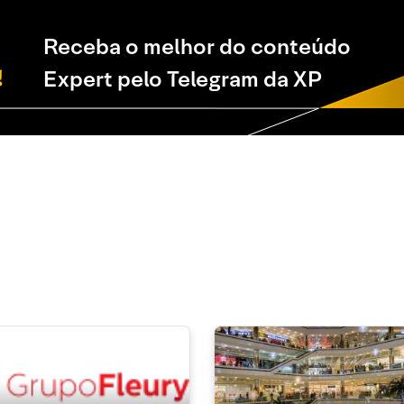
Receba o melhor do conteúdo
Expert pelo Telegram da XP