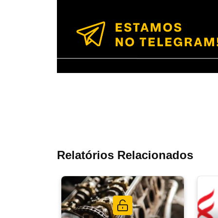
Relatórios Relacionados