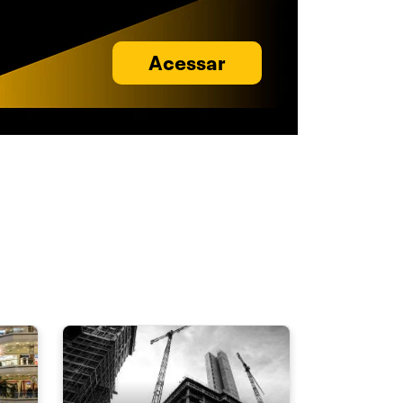
Acessar