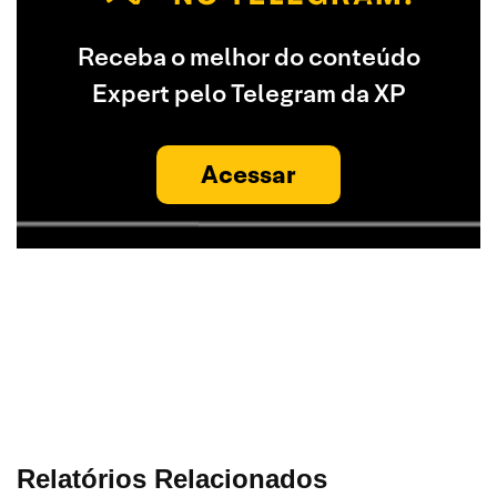
Receba o melhor do conteúdo
Expert pelo Telegram da XP
Acessar
Relatórios Relacionados