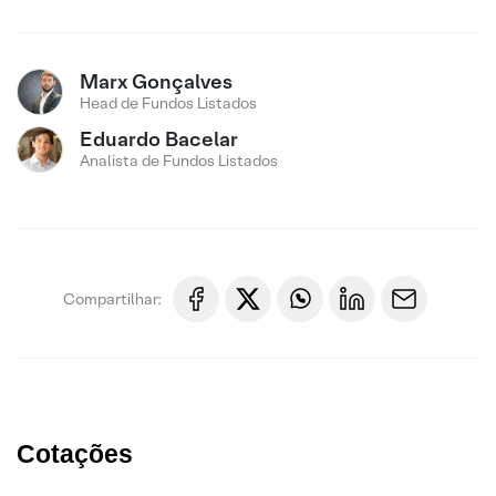
Marx Gonçalves
Head de Fundos Listados
Eduardo Bacelar
Analista de Fundos Listados
Compartilhar:
Cotações