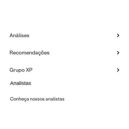
Análises
Recomendações
Grupo XP
Analistas
Conheça nossos analistas