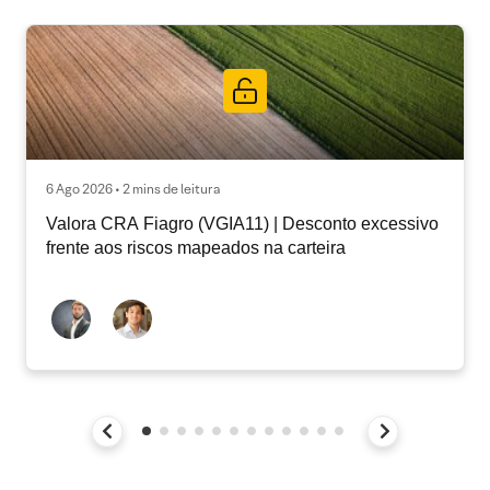
6 Ago 2026 • 2 mins de leitura
Valora CRA Fiagro (VGIA11) | Desconto excessivo
frente aos riscos mapeados na carteira