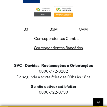
B3
BSM
CVM
Correspondentes Cambiais
Correspondentes Bancários
SAC - Dúvidas, Reclamações e Orientações
0800-772-0202
De segunda a sexta-feira das 09hs às 18hs
Se não estiver satisfeito:
0800-722-3730