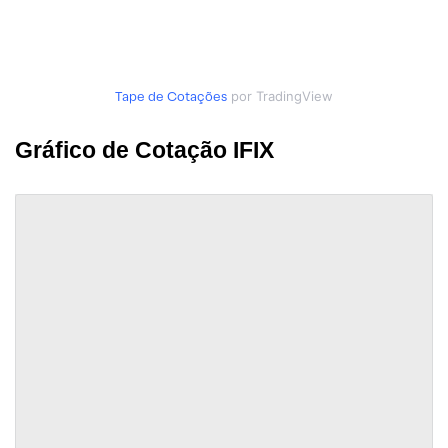
Tape de Cotações
por TradingView
Gráfico de Cotação IFIX