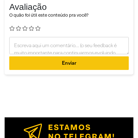
Avaliação
O quão foi útil este conteúdo pra você?
Enviar